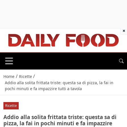
×
/
/
Home
Ricette
Addio alla solita frittata triste: questa sa di pizza, la fai in
pochi minuti e fa impazzire tutti a tavola
Ricette
Addio alla solita frittata triste: questa sa di
pizza, la fai in pochi minuti e fa impazzire