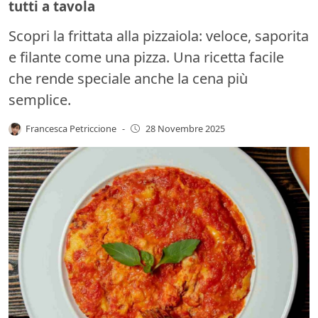
tutti a tavola
Scopri la frittata alla pizzaiola: veloce, saporita
e filante come una pizza. Una ricetta facile
che rende speciale anche la cena più
semplice.
Francesca Petriccione
-
28 Novembre 2025