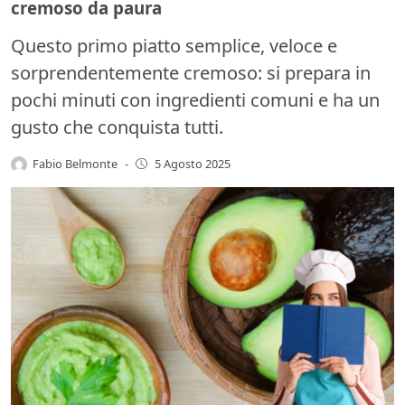
cremoso da paura
Questo primo piatto semplice, veloce e
sorprendentemente cremoso: si prepara in
pochi minuti con ingredienti comuni e ha un
gusto che conquista tutti.
Fabio Belmonte
-
5 Agosto 2025