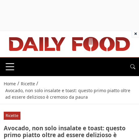
×
/
/
Home
Ricette
Avocado, non solo insalate e toast: questo primo piatto oltre
ad essere delizioso è cremoso da paura
Ricette
Avocado, non solo insalate e toast: questo
primo piatto oltre ad essere delizioso è