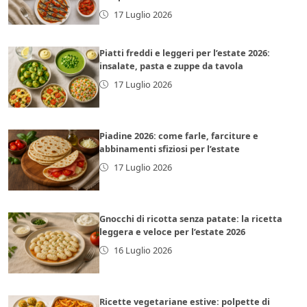
17 Luglio 2026
Piatti freddi e leggeri per l’estate 2026:
insalate, pasta e zuppe da tavola
17 Luglio 2026
Piadine 2026: come farle, farciture e
abbinamenti sfiziosi per l’estate
17 Luglio 2026
Gnocchi di ricotta senza patate: la ricetta
leggera e veloce per l’estate 2026
16 Luglio 2026
Ricette vegetariane estive: polpette di