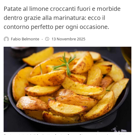
Patate al limone croccanti fuori e morbide
dentro grazie alla marinatura: ecco il
contorno perfetto per ogni occasione.
Fabio Belmonte
-
13 Novembre 2025