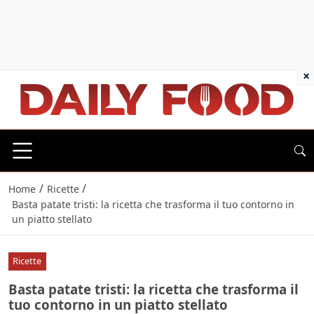
×
/
/
Home
Ricette
Basta patate tristi: la ricetta che trasforma il tuo contorno in
un piatto stellato
Ricette
Basta patate tristi: la ricetta che trasforma il
tuo contorno in un piatto stellato