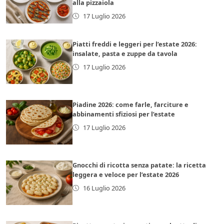
alla pizzaiola
17 Luglio 2026
Piatti freddi e leggeri per l’estate 2026:
insalate, pasta e zuppe da tavola
17 Luglio 2026
Piadine 2026: come farle, farciture e
abbinamenti sfiziosi per l’estate
17 Luglio 2026
Gnocchi di ricotta senza patate: la ricetta
leggera e veloce per l’estate 2026
16 Luglio 2026