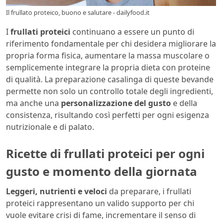
Il frullato proteico, buono e salutare - dailyfood.it
I
frullati proteici
continuano a essere un punto di
riferimento fondamentale per chi desidera migliorare la
propria forma fisica, aumentare la massa muscolare o
semplicemente integrare la propria dieta con proteine
di qualità. La preparazione casalinga di queste bevande
permette non solo un controllo totale degli ingredienti,
ma anche una
personalizzazione del gusto
e della
consistenza, risultando così perfetti per ogni esigenza
nutrizionale e di palato.
Ricette di frullati proteici per ogni
gusto e momento della giornata
Leggeri, nutrienti e veloci
da preparare, i frullati
proteici rappresentano un valido supporto per chi
vuole evitare crisi di fame, incrementare il senso di