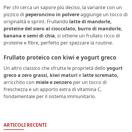
Per chi cerca un sapore più deciso, la variante con un
pizzico di
peperoncino in polvere
aggiunge un tocco di
originalità e sprint. Frullando
latte di mandorle,
proteine del siero al cioccolato, burro di mandorle,
banana e semi di chia
, si ottiene un frullato ricco di
proteine e fibre, perfetto per spezzare la routine.
Frullato proteico con kiwi e yogurt greco
Un altro classico che sfrutta le proprietà dello
yogurt
greco a zero grassi, kiwi maturi
e
latte scremato,
arricchito con
miele e zenzero
per un tocco di
freschezza e un apporto extra di vitamina C,
fondamentale per il sistema immunitario.
ARTICOLI RECENTI