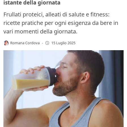
istante della giornata
Frullati proteici, alleati di salute e fitness:
ricette pratiche per ogni esigenza da bere in
vari momenti della giornata.
Romana Cordova
-
15 Luglio 2025