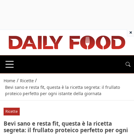
×
/
/
Home
Ricette
Bevi sano e resta fit, questa è la ricetta segreta: il frullato
proteico perfetto per ogni istante della giornata
Ricette
Bevi sano e resta fit, questa è la ricetta
segreta: il frullato proteico perfetto per ogni