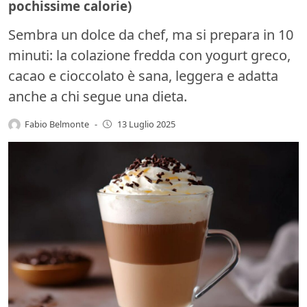
pochissime calorie)
Sembra un dolce da chef, ma si prepara in 10
minuti: la colazione fredda con yogurt greco,
cacao e cioccolato è sana, leggera e adatta
anche a chi segue una dieta.
Fabio Belmonte
-
13 Luglio 2025