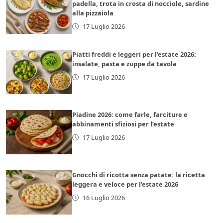
padella, trota in crosta di nocciole, sardine
alla pizzaiola
17 Luglio 2026
Piatti freddi e leggeri per l’estate 2026:
insalate, pasta e zuppe da tavola
17 Luglio 2026
Piadine 2026: come farle, farciture e
abbinamenti sfiziosi per l’estate
17 Luglio 2026
Gnocchi di ricotta senza patate: la ricetta
leggera e veloce per l’estate 2026
16 Luglio 2026