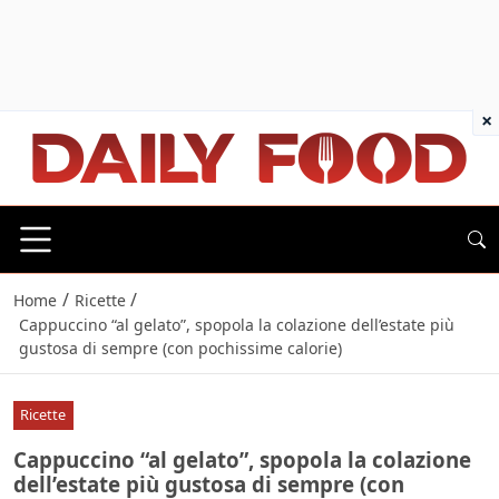
×
/
/
Home
Ricette
Cappuccino “al gelato”, spopola la colazione dell’estate più
gustosa di sempre (con pochissime calorie)
Ricette
Cappuccino “al gelato”, spopola la colazione
dell’estate più gustosa di sempre (con