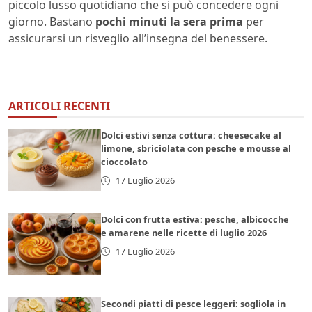
piccolo lusso quotidiano che si può concedere ogni
giorno. Bastano
pochi minuti la sera prima
per
assicurarsi un risveglio all’insegna del benessere.
ARTICOLI RECENTI
Dolci estivi senza cottura: cheesecake al
limone, sbriciolata con pesche e mousse al
cioccolato
17 Luglio 2026
Dolci con frutta estiva: pesche, albicocche
e amarene nelle ricette di luglio 2026
17 Luglio 2026
Secondi piatti di pesce leggeri: sogliola in