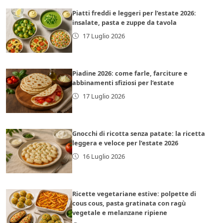
Piatti freddi e leggeri per l’estate 2026:
insalate, pasta e zuppe da tavola
17 Luglio 2026
Piadine 2026: come farle, farciture e
abbinamenti sfiziosi per l’estate
17 Luglio 2026
Gnocchi di ricotta senza patate: la ricetta
leggera e veloce per l’estate 2026
16 Luglio 2026
Ricette vegetariane estive: polpette di
cous cous, pasta gratinata con ragù
vegetale e melanzane ripiene