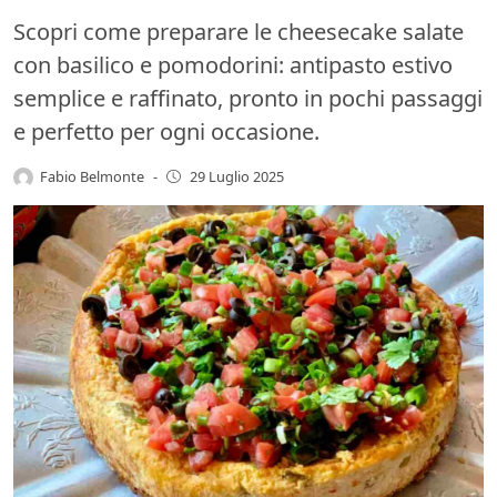
Scopri come preparare le cheesecake salate
con basilico e pomodorini: antipasto estivo
semplice e raffinato, pronto in pochi passaggi
e perfetto per ogni occasione.
Fabio Belmonte
-
29 Luglio 2025