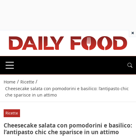
×
/
/
Home
Ricette
Cheesecake salata con pomodorini e basilico: l’antipasto chic
che sparisce in un attimo
Ricette
Cheesecake salata con pomodorini e basilico:
l’antipasto chic che sparisce in un attimo