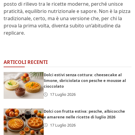
posto di rilievo tra le ricette moderne, perché unisce
praticità, equilibrio nutrizionale e sapore. Non è la pizza
tradizionale, certo, ma è una versione che, per chi la
prova la prima volta, diventa subito un’abitudine da
replicare.
ARTICOLI RECENTI
Dolci estivi senza cottura: cheesecake al
limone, sbriciolata con pesche e mousse al
cioccolato
17 Luglio 2026
Dolci con frutta estiva: pesche, albicocche
e amarene nelle ricette di luglio 2026
17 Luglio 2026