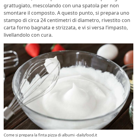
grattugiato, mescolando con una spatola per non
smontare il composto. A questo punto, si prepara uno
stampo di circa 24 centimetri di diametro, rivestito con
carta forno bagnata e strizzata, e vi si versa l’impasto,
livellandolo con cura.
Come si prepara la finta pizza di albumi -dailyfood.it