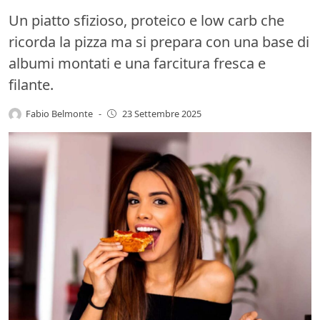
Un piatto sfizioso, proteico e low carb che
ricorda la pizza ma si prepara con una base di
albumi montati e una farcitura fresca e
filante.
Fabio Belmonte
-
23 Settembre 2025