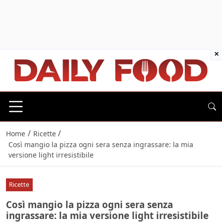
×
/
/
Home
Ricette
Così mangio la pizza ogni sera senza ingrassare: la mia
versione light irresistibile
Ricette
Così mangio la pizza ogni sera senza
ingrassare: la mia versione light irresistibile