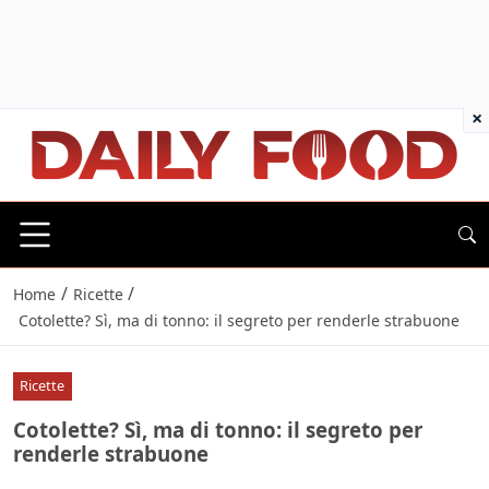
×
/
/
Home
Ricette
Cotolette? Sì, ma di tonno: il segreto per renderle strabuone
Ricette
Cotolette? Sì, ma di tonno: il segreto per
renderle strabuone