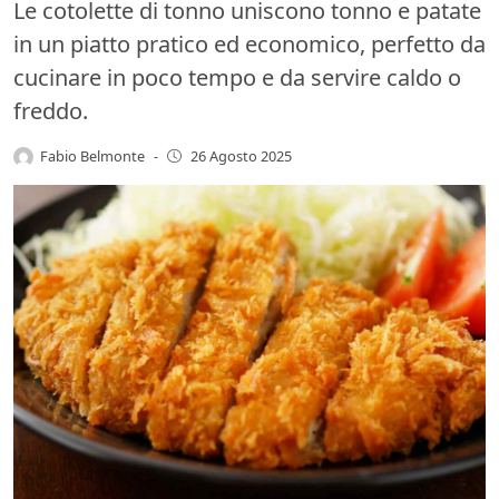
Le cotolette di tonno uniscono tonno e patate
in un piatto pratico ed economico, perfetto da
cucinare in poco tempo e da servire caldo o
freddo.
Fabio Belmonte
-
26 Agosto 2025