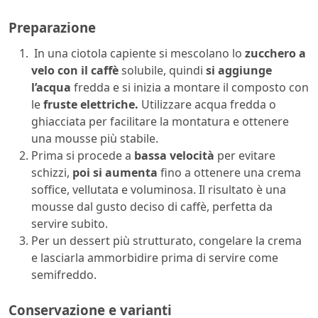
Preparazione
In una ciotola capiente si mescolano lo
zucchero a
velo con il caffè
solubile, quindi
si aggiunge
l’acqua
fredda e si inizia a montare il composto con
le
fruste elettriche.
Utilizzare acqua fredda o
ghiacciata per facilitare la montatura e ottenere
una mousse più stabile.
Prima si procede a
bassa velocità
per evitare
schizzi,
poi si aumenta
fino a ottenere una crema
soffice, vellutata e voluminosa. Il risultato è una
mousse dal gusto deciso di caffè, perfetta da
servire subito.
Per un dessert più strutturato, congelare la crema
e lasciarla ammorbidire prima di servire come
semifreddo.
Conservazione e varianti