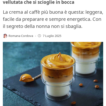
vellutata che si scioglie in bocca
La crema al caffè più buona è questa: leggera,
facile da preparare e sempre energetica. Con
il segreto della nonna non si sbaglia.
Romana Cordova
-
7 Luglio 2025