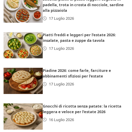
padella, trota in crosta di nocciole, sardine
alla pizzaiola
17 Luglio 2026
Piatti freddi e leggeri per l’estate 2026:
insalate, pasta e zuppe da tavola
17 Luglio 2026
Piadine 2026: come farle, farciture e
abbinamenti sfiziosi per l’estate
17 Luglio 2026
Gnocchi di ricotta senza patate: la ricetta
leggera e veloce per l’estate 2026
16 Luglio 2026