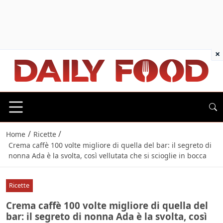
×
/
/
Home
Ricette
Crema caffè 100 volte migliore di quella del bar: il segreto di
nonna Ada è la svolta, così vellutata che si scioglie in bocca
Ricette
Crema caffè 100 volte migliore di quella del
bar: il segreto di nonna Ada è la svolta, così