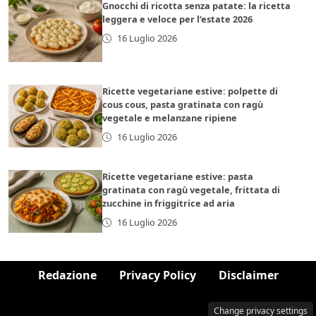
Gnocchi di ricotta senza patate: la ricetta
leggera e veloce per l’estate 2026
16 Luglio 2026
Ricette vegetariane estive: polpette di
cous cous, pasta gratinata con ragù
vegetale e melanzane ripiene
16 Luglio 2026
Ricette vegetariane estive: pasta
gratinata con ragù vegetale, frittata di
zucchine in friggitrice ad aria
16 Luglio 2026
Redazione
Privacy Policy
Disclaimer
Change privacy settings