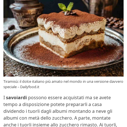
Tiramisù: il dolce italiano più amato nel mondo in una versione davvero
speciale – Dailyfood.it
I
savoiardi
possono essere acquistati ma se avete
tempo a disposizione potete prepararli a casa
dividendo i tuorli dagli albumi montando a neve gli
albumi con metà dello zucchero. A parte, montate
anche i tuorli insieme allo zucchero rimasto. Ai tuorli,