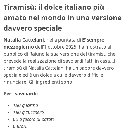
Tiramisù: il dolce italiano più
amato nel mondo in una versione
davvero speciale
Natalia Cattelani,
nella puntata di
E’ sempre
mezzogiorno
dell’1 ottobre 2025, ha mostrato al
pubblico di Raiuno la sua versione del tiramisù che
prevede la realizzazione di savoiardi fatti in casa. Il
tiramisù di Natalia Cattelani ha un sapore davvero
speciale ed è un dolce a cui è davvero difficile
rinunciare. Gli ingredienti sono:
Per i savoiardi:
150 g farina
180 g zucchero
60 g fecola di patate
6 tuorli