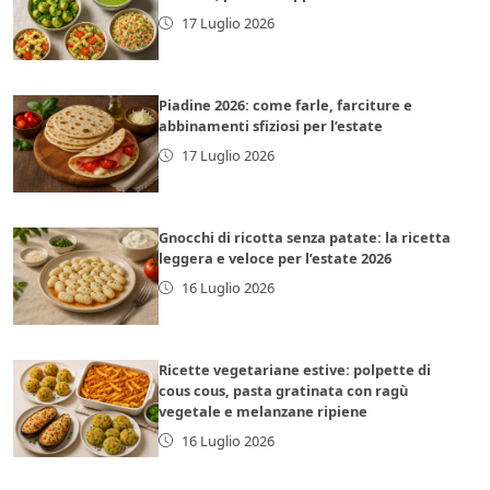
17 Luglio 2026
Piadine 2026: come farle, farciture e
abbinamenti sfiziosi per l’estate
17 Luglio 2026
Gnocchi di ricotta senza patate: la ricetta
leggera e veloce per l’estate 2026
16 Luglio 2026
Ricette vegetariane estive: polpette di
cous cous, pasta gratinata con ragù
vegetale e melanzane ripiene
16 Luglio 2026