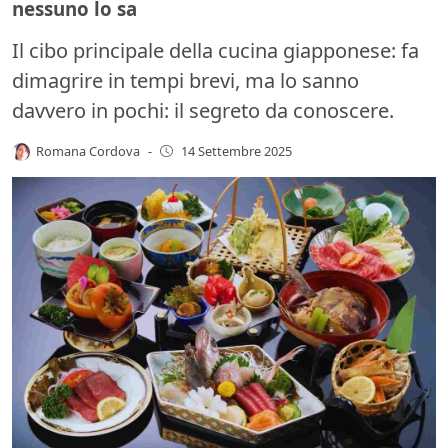
nessuno lo sa
Il cibo principale della cucina giapponese: fa
dimagrire in tempi brevi, ma lo sanno
davvero in pochi: il segreto da conoscere.
Romana Cordova
-
14 Settembre 2025