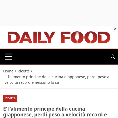
×
/
/
Home
Ricette
E’ l’alimento principe della cucina giapponese, perdi peso a
velocità record e nessuno lo sa
Ricette
E’ l’alimento principe della cucina
giapponese, perdi peso a velocità record e