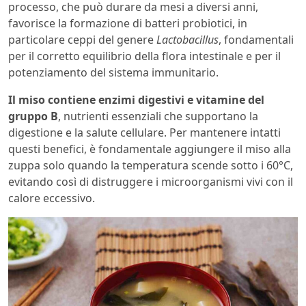
processo, che può durare da mesi a diversi anni,
favorisce la formazione di batteri probiotici, in
particolare ceppi del genere
Lactobacillus
, fondamentali
per il corretto equilibrio della flora intestinale e per il
potenziamento del sistema immunitario.
Il miso contiene enzimi digestivi e vitamine del
gruppo B
, nutrienti essenziali che supportano la
digestione e la salute cellulare. Per mantenere intatti
questi benefici, è fondamentale aggiungere il miso alla
zuppa solo quando la temperatura scende sotto i 60°C,
evitando così di distruggere i microorganismi vivi con il
calore eccessivo.