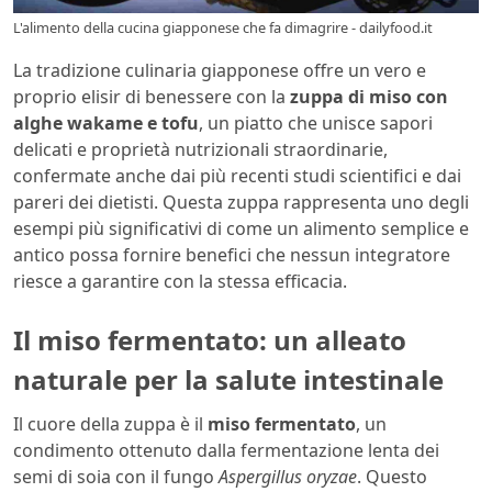
L'alimento della cucina giapponese che fa dimagrire - dailyfood.it
La tradizione culinaria giapponese offre un vero e
proprio elisir di benessere con la
zuppa di miso con
alghe wakame e tofu
, un piatto che unisce sapori
delicati e proprietà nutrizionali straordinarie,
confermate anche dai più recenti studi scientifici e dai
pareri dei dietisti. Questa zuppa rappresenta uno degli
esempi più significativi di come un alimento semplice e
antico possa fornire benefici che nessun integratore
riesce a garantire con la stessa efficacia.
Il miso fermentato: un alleato
naturale per la salute intestinale
Il cuore della zuppa è il
miso fermentato
, un
condimento ottenuto dalla fermentazione lenta dei
semi di soia con il fungo
Aspergillus oryzae
. Questo