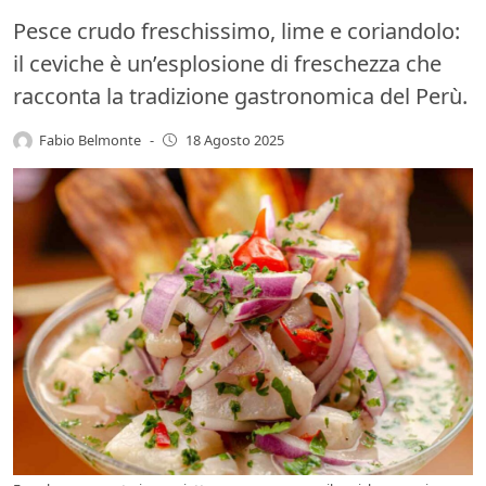
Pesce crudo freschissimo, lime e coriandolo:
il ceviche è un’esplosione di freschezza che
racconta la tradizione gastronomica del Perù.
Fabio Belmonte
-
18 Agosto 2025