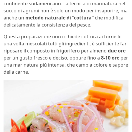
continente sudamericano. La tecnica di marinatura nel
succo di agrumi non è solo un modo per insaporire, ma
anche un
metodo naturale di “cottura”
che modifica
delicatamente la consistenza del pesce.
Questa preparazione non richiede cottura ai fornelli:
una volta mescolati tutti gli ingredienti, è sufficiente far
riposare il composto in frigorifero per almeno
due ore
per un gusto fresco e deciso, oppure fino a
8-10 ore
per
una marinatura più intensa, che cambia colore e sapore
della carne.