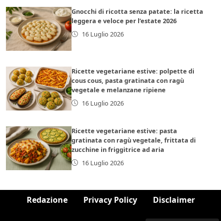
Gnocchi di ricotta senza patate: la ricetta
leggera e veloce per l’estate 2026
16 Luglio 2026
Ricette vegetariane estive: polpette di
cous cous, pasta gratinata con ragù
vegetale e melanzane ripiene
16 Luglio 2026
Ricette vegetariane estive: pasta
gratinata con ragù vegetale, frittata di
zucchine in friggitrice ad aria
16 Luglio 2026
Redazione
Privacy Policy
Disclaimer