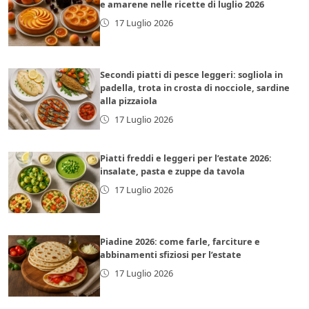
e amarene nelle ricette di luglio 2026
17 Luglio 2026
Secondi piatti di pesce leggeri: sogliola in
padella, trota in crosta di nocciole, sardine
alla pizzaiola
17 Luglio 2026
Piatti freddi e leggeri per l’estate 2026:
insalate, pasta e zuppe da tavola
17 Luglio 2026
Piadine 2026: come farle, farciture e
abbinamenti sfiziosi per l’estate
17 Luglio 2026