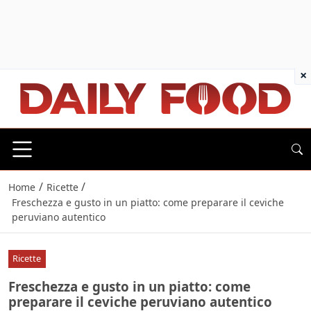
×
/
/
Home
Ricette
Freschezza e gusto in un piatto: come preparare il ceviche
peruviano autentico
Ricette
Freschezza e gusto in un piatto: come
preparare il ceviche peruviano autentico