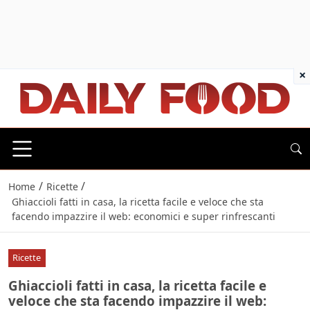
×
/
/
Home
Ricette
Ghiaccioli fatti in casa, la ricetta facile e veloce che sta
facendo impazzire il web: economici e super rinfrescanti
Ricette
Ghiaccioli fatti in casa, la ricetta facile e
veloce che sta facendo impazzire il web: