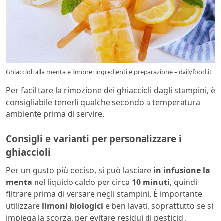
Ghiaccioli alla menta e limone: ingredienti e preparazione – dailyfood.it
Per facilitare la rimozione dei ghiaccioli dagli stampini, è
consigliabile tenerli qualche secondo a temperatura
ambiente prima di servire.
Consigli e varianti per personalizzare i
ghiaccioli
Per un gusto più deciso, si può lasciare
in infusione la
menta
nel liquido caldo per circa
10 minuti
, quindi
filtrare prima di versare negli stampini. È importante
utilizzare
limoni biologici
e ben lavati, soprattutto se si
impiega la scorza, per evitare residui di pesticidi.