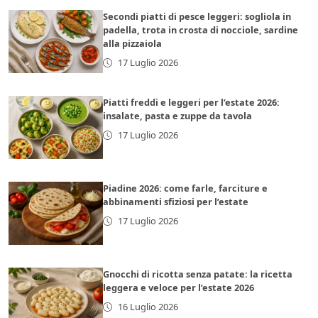
Secondi piatti di pesce leggeri: sogliola in
padella, trota in crosta di nocciole, sardine
alla pizzaiola
17 Luglio 2026
Piatti freddi e leggeri per l’estate 2026:
insalate, pasta e zuppe da tavola
17 Luglio 2026
Piadine 2026: come farle, farciture e
abbinamenti sfiziosi per l’estate
17 Luglio 2026
Gnocchi di ricotta senza patate: la ricetta
leggera e veloce per l’estate 2026
16 Luglio 2026