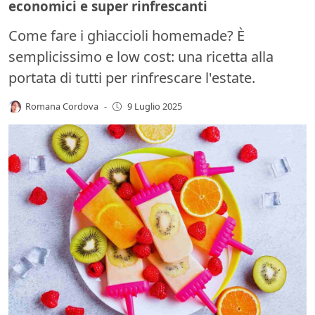
economici e super rinfrescanti
Come fare i ghiaccioli homemade? È
semplicissimo e low cost: una ricetta alla
portata di tutti per rinfrescare l'estate.
Romana Cordova
-
9 Luglio 2025