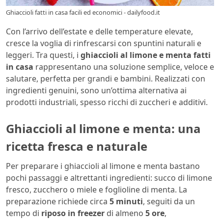
Ghiaccioli fatti in casa facili ed economici - dailyfood.it
Con l’arrivo dell’estate e delle temperature elevate,
cresce la voglia di rinfrescarsi con spuntini naturali e
leggeri. Tra questi, i
ghiaccioli al limone e menta fatti
in casa
rappresentano una soluzione semplice, veloce e
salutare, perfetta per grandi e bambini. Realizzati con
ingredienti genuini, sono un’ottima alternativa ai
prodotti industriali, spesso ricchi di zuccheri e additivi.
Ghiaccioli al limone e menta: una
ricetta fresca e naturale
Per preparare i ghiaccioli al limone e menta bastano
pochi passaggi e altrettanti ingredienti: succo di limone
fresco, zucchero o miele e foglioline di menta. La
preparazione richiede circa
5 minuti
, seguiti da un
tempo di
riposo in freezer
di almeno
5 ore
,