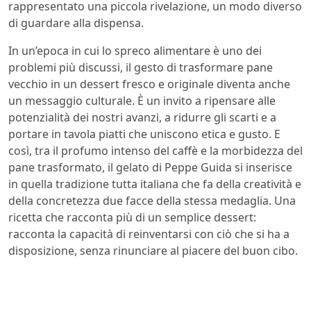
rappresentato una piccola rivelazione, un modo diverso
di guardare alla dispensa.
In un’epoca in cui lo spreco alimentare è uno dei
problemi più discussi, il gesto di trasformare pane
vecchio in un dessert fresco e originale diventa anche
un messaggio culturale. È un invito a ripensare alle
potenzialità dei nostri avanzi, a ridurre gli scarti e a
portare in tavola piatti che uniscono etica e gusto. E
così, tra il profumo intenso del caffè e la morbidezza del
pane trasformato, il gelato di Peppe Guida si inserisce
in quella tradizione tutta italiana che fa della creatività e
della concretezza due facce della stessa medaglia. Una
ricetta che racconta più di un semplice dessert:
racconta la capacità di reinventarsi con ciò che si ha a
disposizione, senza rinunciare al piacere del buon cibo.