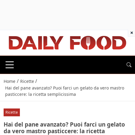
×
/
/
Home
Ricette
Hai del pane avanzato? Puoi farci un gelato da vero mastro
pasticcere: la ricetta semplicissima
Ricette
Hai del pane avanzato? Puoi farci un gelato
da vero mastro pasticcere: la ricetta