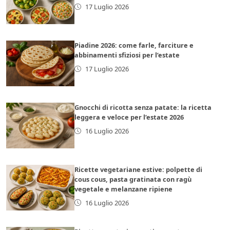
17 Luglio 2026
Piadine 2026: come farle, farciture e
abbinamenti sfiziosi per l’estate
17 Luglio 2026
Gnocchi di ricotta senza patate: la ricetta
leggera e veloce per l’estate 2026
16 Luglio 2026
Ricette vegetariane estive: polpette di
cous cous, pasta gratinata con ragù
vegetale e melanzane ripiene
16 Luglio 2026