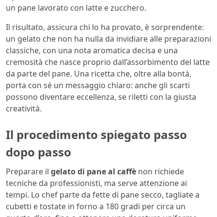
un pane lavorato con latte e zucchero.
Il risultato, assicura chi lo ha provato, è sorprendente:
un gelato che non ha nulla da invidiare alle preparazioni
classiche, con una nota aromatica decisa e una
cremosità che nasce proprio dall’assorbimento del latte
da parte del pane. Una ricetta che, oltre alla bontà,
porta con sé un messaggio chiaro: anche gli scarti
possono diventare eccellenza, se riletti con la giusta
creatività.
Il procedimento spiegato passo
dopo passo
Preparare il
gelato di pane al caffè
non richiede
tecniche da professionisti, ma serve attenzione ai
tempi. Lo chef parte da fette di pane secco, tagliate a
cubetti e tostate in forno a 180 gradi per circa un