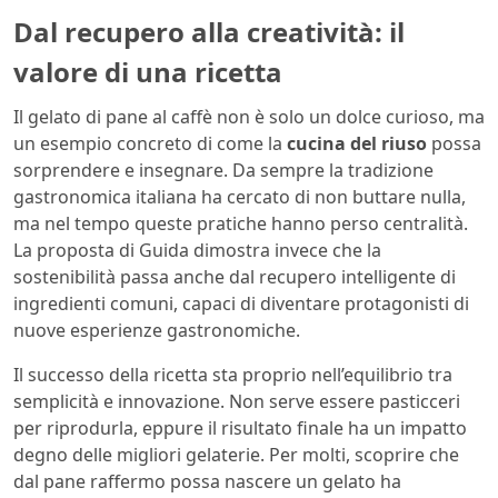
Dal recupero alla creatività: il
valore di una ricetta
Il gelato di pane al caffè non è solo un dolce curioso, ma
un esempio concreto di come la
cucina del riuso
possa
sorprendere e insegnare. Da sempre la tradizione
gastronomica italiana ha cercato di non buttare nulla,
ma nel tempo queste pratiche hanno perso centralità.
La proposta di Guida dimostra invece che la
sostenibilità passa anche dal recupero intelligente di
ingredienti comuni, capaci di diventare protagonisti di
nuove esperienze gastronomiche.
Il successo della ricetta sta proprio nell’equilibrio tra
semplicità e innovazione. Non serve essere pasticceri
per riprodurla, eppure il risultato finale ha un impatto
degno delle migliori gelaterie. Per molti, scoprire che
dal pane raffermo possa nascere un gelato ha