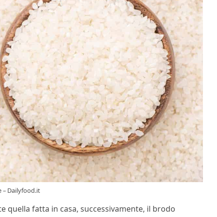
e – Dailyfood.it
e quella fatta in casa, successivamente, il brodo