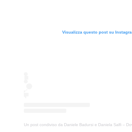
Visualizza questo post su Instagr
Un post condiviso da Daniele Badursi e Daniela Salfi – 