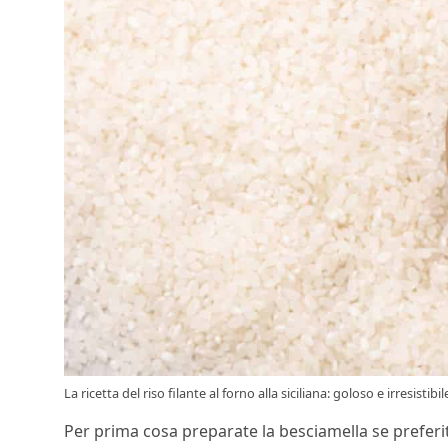
La ricetta del riso filante al forno alla siciliana: goloso e irresistibil
Per prima cosa preparate la besciamella se preferit