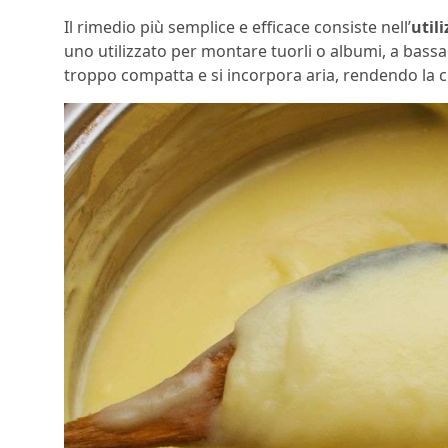
Il rimedio più semplice e efficace consiste nell’
util
uno utilizzato per montare tuorli o albumi, a bassa
troppo compatta e si incorpora aria, rendendo la c