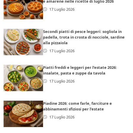
e amarene nelle ricette di luglio 2026
17 Luglio 2026
Secondi piatti di pesce leggeri: sogliola in
padella, trota in crosta di nocciole, sardine
alla pizzaiola
17 Luglio 2026
Piatti freddi e leggeri per l’estate 2026:
insalate, pasta e zuppe da tavola
17 Luglio 2026
Piadine 2026: come farle, farciture e
abbinamenti sfiziosi per l’estate
17 Luglio 2026