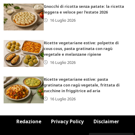
Gnocchi di ricotta senza patate: la ricetta
leggera e veloce per l’estate 2026
16 Luglio 2026
Ricette vegetariane estive: polpette di
cous cous, pasta gratinata con ragù
vegetale e melanzane ripiene
16 Luglio 2026
Ricette vegetariane estive: pasta
gratinata con ragù vegetale, frittata di
zucchine in friggitrice ad aria
16 Luglio 2026
Redazione
Privacy Policy
Disclaimer