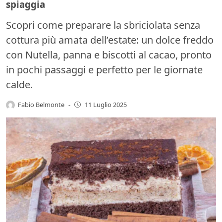
spiaggia
Scopri come preparare la sbriciolata senza
cottura più amata dell’estate: un dolce freddo
con Nutella, panna e biscotti al cacao, pronto
in pochi passaggi e perfetto per le giornate
calde.
Fabio Belmonte
-
11 Luglio 2025