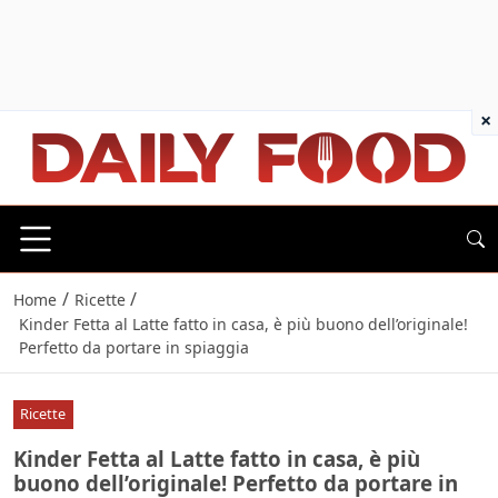
×
/
/
Home
Ricette
Kinder Fetta al Latte fatto in casa, è più buono dell’originale!
Perfetto da portare in spiaggia
Ricette
Kinder Fetta al Latte fatto in casa, è più
buono dell’originale! Perfetto da portare in