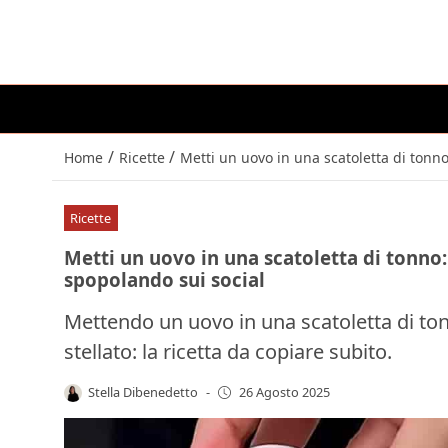
/
/
Home
Ricette
Metti un uovo in una scatoletta di tonno
Ricette
Metti un uovo in una scatoletta di tonno:
spopolando sui social
Mettendo un uovo in una scatoletta di ton
stellato: la ricetta da copiare subito.
Stella Dibenedetto
-
26 Agosto 2025