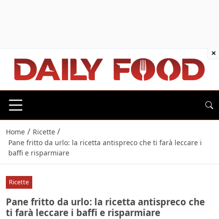
×
/
/
Home
Ricette
Pane fritto da urlo: la ricetta antispreco che ti farà leccare i
baffi e risparmiare
Ricette
Pane fritto da urlo: la ricetta antispreco che
ti farà leccare i baffi e risparmiare