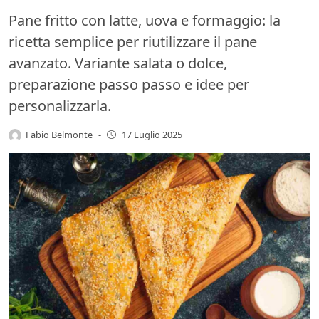
Pane fritto con latte, uova e formaggio: la
ricetta semplice per riutilizzare il pane
avanzato. Variante salata o dolce,
preparazione passo passo e idee per
personalizzarla.
Fabio Belmonte
-
17 Luglio 2025