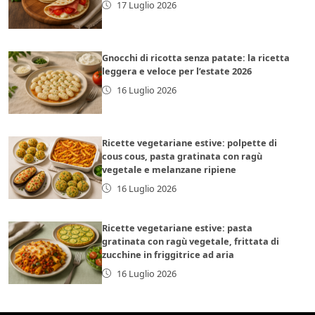
17 Luglio 2026
Gnocchi di ricotta senza patate: la ricetta
leggera e veloce per l’estate 2026
16 Luglio 2026
Ricette vegetariane estive: polpette di
cous cous, pasta gratinata con ragù
vegetale e melanzane ripiene
16 Luglio 2026
Ricette vegetariane estive: pasta
gratinata con ragù vegetale, frittata di
zucchine in friggitrice ad aria
16 Luglio 2026