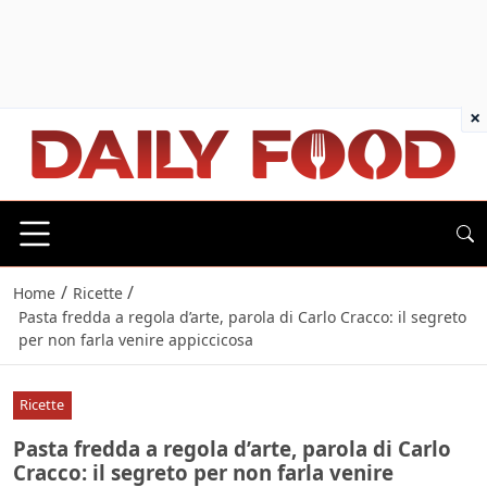
×
/
/
Home
Ricette
Pasta fredda a regola d’arte, parola di Carlo Cracco: il segreto
per non farla venire appiccicosa
Ricette
Pasta fredda a regola d’arte, parola di Carlo
Cracco: il segreto per non farla venire