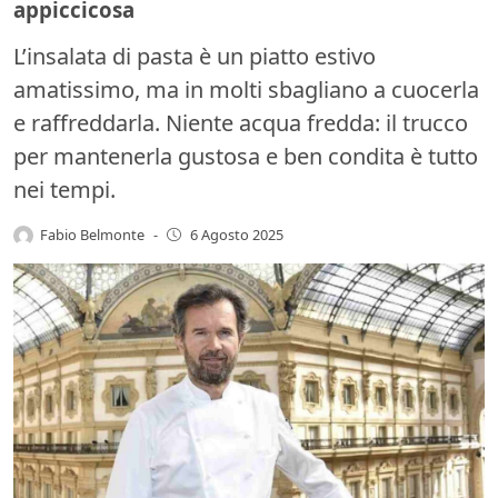
appiccicosa
L’insalata di pasta è un piatto estivo
amatissimo, ma in molti sbagliano a cuocerla
e raffreddarla. Niente acqua fredda: il trucco
per mantenerla gustosa e ben condita è tutto
nei tempi.
Fabio Belmonte
-
6 Agosto 2025