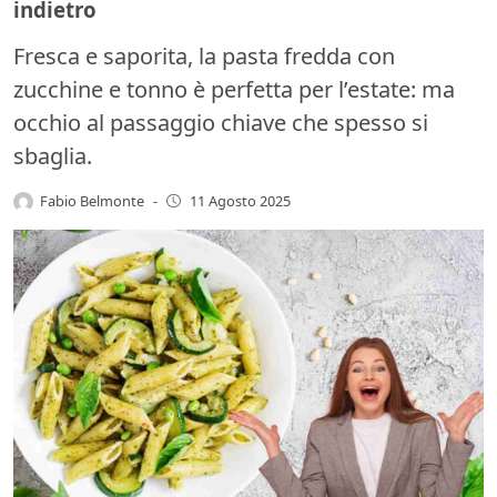
indietro
Fresca e saporita, la pasta fredda con
zucchine e tonno è perfetta per l’estate: ma
occhio al passaggio chiave che spesso si
sbaglia.
Fabio Belmonte
-
11 Agosto 2025