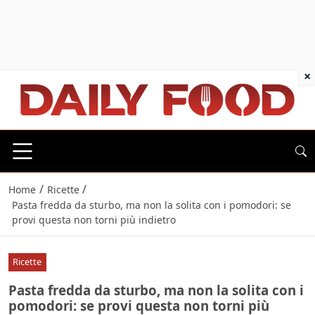
×
/
/
Home
Ricette
Pasta fredda da sturbo, ma non la solita con i pomodori: se
provi questa non torni più indietro
Ricette
Pasta fredda da sturbo, ma non la solita con i
pomodori: se provi questa non torni più