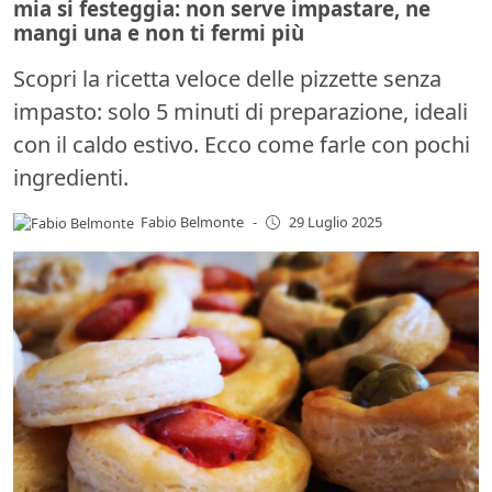
mia si festeggia: non serve impastare, ne
mangi una e non ti fermi più
Scopri la ricetta veloce delle pizzette senza
impasto: solo 5 minuti di preparazione, ideali
con il caldo estivo. Ecco come farle con pochi
ingredienti.
Fabio Belmonte
-
29 Luglio 2025