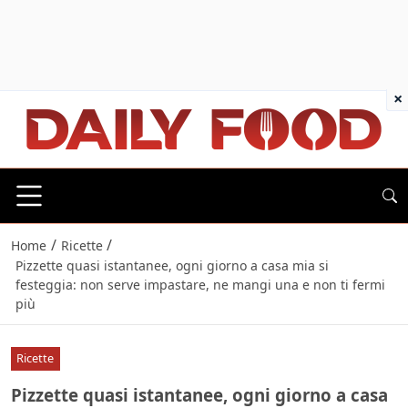
×
/
/
Home
Ricette
Pizzette quasi istantanee, ogni giorno a casa mia si
festeggia: non serve impastare, ne mangi una e non ti fermi
più
Ricette
Pizzette quasi istantanee, ogni giorno a casa