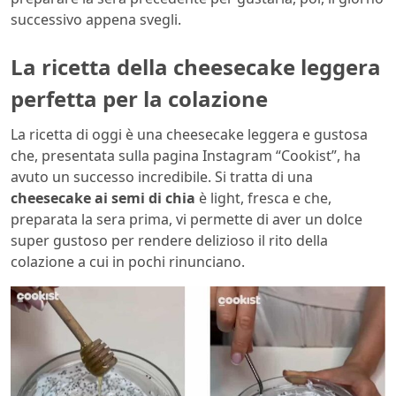
successivo appena svegli.
La ricetta della cheesecake leggera
perfetta per la colazione
La ricetta di oggi è una cheesecake leggera e gustosa
che, presentata sulla pagina Instagram “Cookist”, ha
avuto un successo incredibile. Si tratta di una
cheesecake ai semi di chia
è light, fresca e che,
preparata la sera prima, vi permette di aver un dolce
super gustoso per rendere delizioso il rito della
colazione a cui in pochi rinunciano.