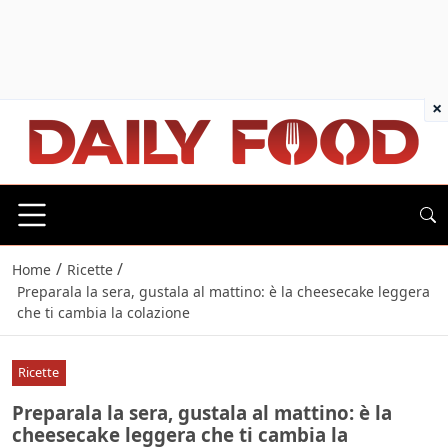
×
/
/
Home
Ricette
Preparala la sera, gustala al mattino: è la cheesecake leggera
che ti cambia la colazione
Ricette
Preparala la sera, gustala al mattino: è la
cheesecake leggera che ti cambia la