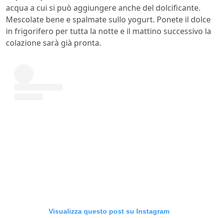
acqua a cui si può aggiungere anche del dolcificante.
Mescolate bene e spalmate sullo yogurt. Ponete il dolce
in frigorifero per tutta la notte e il mattino successivo la
colazione sarà già pronta.
Visualizza questo post su Instagram