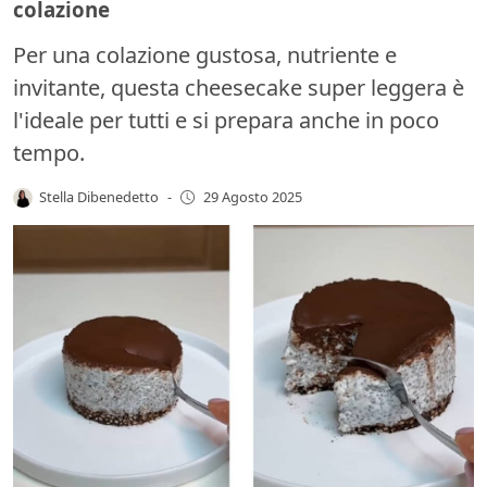
colazione
Per una colazione gustosa, nutriente e
invitante, questa cheesecake super leggera è
l'ideale per tutti e si prepara anche in poco
tempo.
Stella Dibenedetto
-
29 Agosto 2025