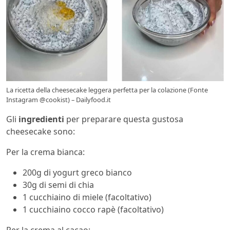
La ricetta della cheesecake leggera perfetta per la colazione (Fonte
Instagram @cookist) – Dailyfood.it
Gli
ingredienti
per preparare questa gustosa
cheesecake sono:
Per la crema bianca:
200g di yogurt greco bianco
30g di semi di chia
1 cucchiaino di miele (facoltativo)
1 cucchiaino cocco rapè (facoltativo)