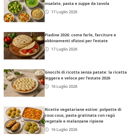
insalate, pasta e zuppe da tavola
17 Luglio 2026
Piadine 2026: come farle, farciture e
abbinamenti sfiziosi per l’estate
17 Luglio 2026
Gnocchi di ricotta senza patate: la ricetta
leggera e veloce per l’estate 2026
16 Luglio 2026
Ricette vegetariane estive: polpette di
cous cous, pasta gratinata con ragù
vegetale e melanzane ripiene
16 Luglio 2026