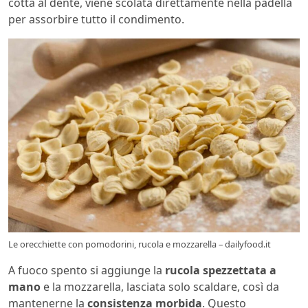
cotta al dente, viene scolata direttamente nella padella
per assorbire tutto il condimento.
Le orecchiette con pomodorini, rucola e mozzarella – dailyfood.it
A fuoco spento si aggiunge la
rucola spezzettata a
mano
e la mozzarella, lasciata solo scaldare, così da
mantenerne la
consistenza morbida
. Questo