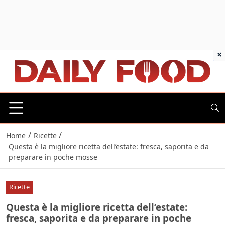
×
/
/
Home
Ricette
Questa è la migliore ricetta dell’estate: fresca, saporita e da
preparare in poche mosse
Ricette
Questa è la migliore ricetta dell’estate:
fresca, saporita e da preparare in poche