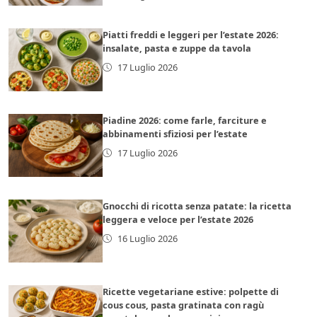
Piatti freddi e leggeri per l’estate 2026:
insalate, pasta e zuppe da tavola
17 Luglio 2026
Piadine 2026: come farle, farciture e
abbinamenti sfiziosi per l’estate
17 Luglio 2026
Gnocchi di ricotta senza patate: la ricetta
leggera e veloce per l’estate 2026
16 Luglio 2026
Ricette vegetariane estive: polpette di
cous cous, pasta gratinata con ragù