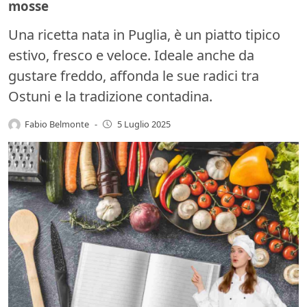
mosse
Una ricetta nata in Puglia, è un piatto tipico
estivo, fresco e veloce. Ideale anche da
gustare freddo, affonda le sue radici tra
Ostuni e la tradizione contadina.
Fabio Belmonte
-
5 Luglio 2025