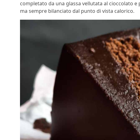
completato da una glassa vellutata al cioccolato e
ma sempre bilanciato dal punto di vista calorico.