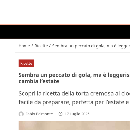
/
/
Home
Ricette
Sembra un peccato di gola, ma è leggeris
Ricette
Sembra un peccato di gola, ma è leggeriss
cambia l’estate
Scopri la ricetta della torta cremosa al cio
facile da preparare, perfetta per l’estate 
Fabio Belmonte
-
17 Luglio 2025