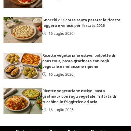
Gnocchi di ricotta senza patate: la ricetta
leggera e veloce per l’estate 2026
16 Luglio 2026
Ricette vegetariane estive: polpette di
cous cous, pasta gratinata con ragù
vegetale e melanzane ripiene
16 Luglio 2026
Ricette vegetariane estive: pasta
gratinata con ragù vegetale, frittata di
zucchine in friggitrice ad aria
16 Luglio 2026