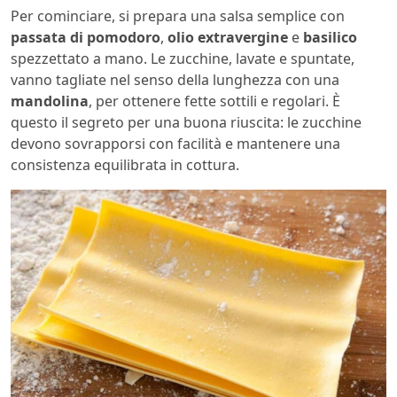
Per cominciare, si prepara una salsa semplice con
passata di pomodoro
,
olio extravergine
e
basilico
spezzettato a mano. Le zucchine, lavate e spuntate,
vanno tagliate nel senso della lunghezza con una
mandolina
, per ottenere fette sottili e regolari. È
questo il segreto per una buona riuscita: le zucchine
devono sovrapporsi con facilità e mantenere una
consistenza equilibrata in cottura.