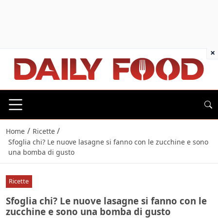
×
/
/
Home
Ricette
Sfoglia chi? Le nuove lasagne si fanno con le zucchine e sono
una bomba di gusto
Ricette
Sfoglia chi? Le nuove lasagne si fanno con le
zucchine e sono una bomba di gusto