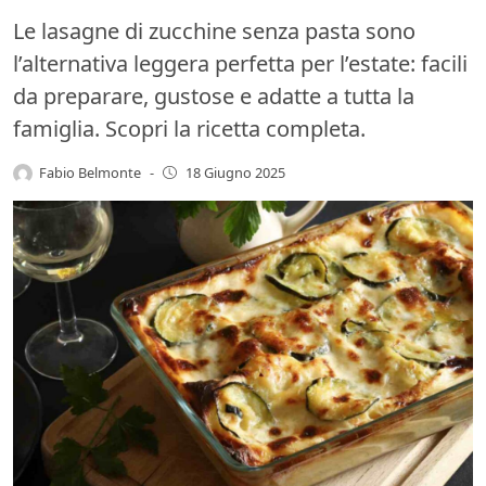
Le lasagne di zucchine senza pasta sono
l’alternativa leggera perfetta per l’estate: facili
da preparare, gustose e adatte a tutta la
famiglia. Scopri la ricetta completa.
Fabio Belmonte
-
18 Giugno 2025