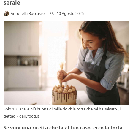
serale
Antonella Boccasile
-
10 Agosto 2025
Solo 150 Kcal e più buona di mille dolci: la torta che mi ha salvato , i
dettagli- dailyfood.it
Se vuoi una ricetta che fa al tuo caso, ecco la torta