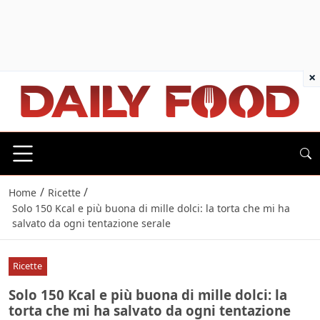
×
/
/
Home
Ricette
Solo 150 Kcal e più buona di mille dolci: la torta che mi ha
salvato da ogni tentazione serale
Ricette
Solo 150 Kcal e più buona di mille dolci: la
torta che mi ha salvato da ogni tentazione