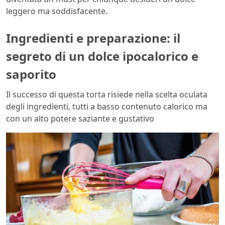
leggero ma soddisfacente.
Ingredienti e preparazione: il
segreto di un dolce ipocalorico e
saporito
Il successo di questa torta risiede nella scelta oculata
degli ingredienti, tutti a basso contenuto calorico ma
con un alto potere saziante e gustativo