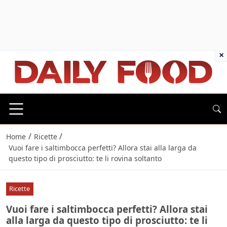
×
/
/
Home
Ricette
Vuoi fare i saltimbocca perfetti? Allora stai alla larga da
questo tipo di prosciutto: te li rovina soltanto
Ricette
Vuoi fare i saltimbocca perfetti? Allora stai
alla larga da questo tipo di prosciutto: te li