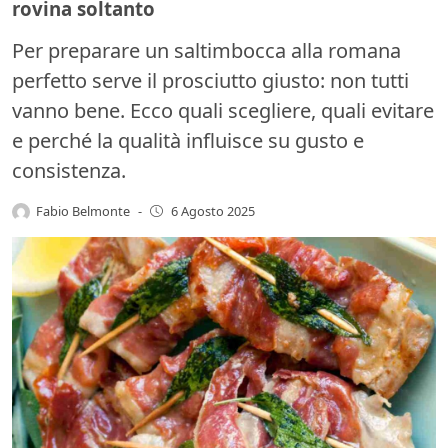
rovina soltanto
Per preparare un saltimbocca alla romana
perfetto serve il prosciutto giusto: non tutti
vanno bene. Ecco quali scegliere, quali evitare
e perché la qualità influisce su gusto e
consistenza.
Fabio Belmonte
-
6 Agosto 2025