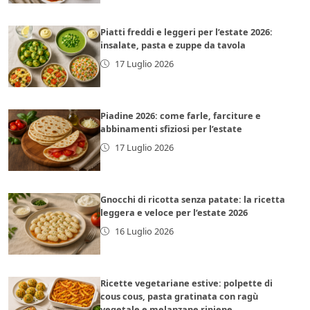
Piatti freddi e leggeri per l’estate 2026:
insalate, pasta e zuppe da tavola
17 Luglio 2026
Piadine 2026: come farle, farciture e
abbinamenti sfiziosi per l’estate
17 Luglio 2026
Gnocchi di ricotta senza patate: la ricetta
leggera e veloce per l’estate 2026
16 Luglio 2026
Ricette vegetariane estive: polpette di
cous cous, pasta gratinata con ragù
vegetale e melanzane ripiene