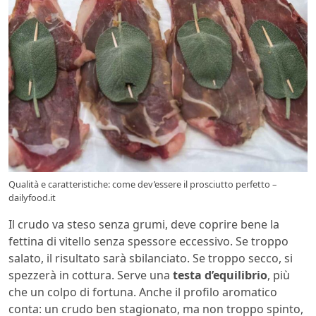
Qualità e caratteristiche: come dev’essere il prosciutto perfetto –
dailyfood.it
Il crudo va steso senza grumi, deve coprire bene la
fettina di vitello senza spessore eccessivo. Se troppo
salato, il risultato sarà sbilanciato. Se troppo secco, si
spezzerà in cottura. Serve una
testa d’equilibrio
, più
che un colpo di fortuna. Anche il profilo aromatico
conta: un crudo ben stagionato, ma non troppo spinto,