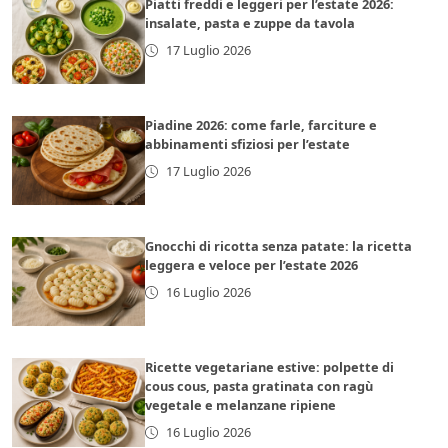
Piatti freddi e leggeri per l’estate 2026:
insalate, pasta e zuppe da tavola
17 Luglio 2026
Piadine 2026: come farle, farciture e
abbinamenti sfiziosi per l’estate
17 Luglio 2026
Gnocchi di ricotta senza patate: la ricetta
leggera e veloce per l’estate 2026
16 Luglio 2026
Ricette vegetariane estive: polpette di
cous cous, pasta gratinata con ragù
vegetale e melanzane ripiene
16 Luglio 2026