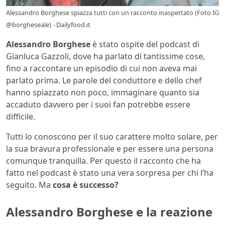
Alessandro Borghese spiazza tutti con un racconto inaspettato (Foto IG
@borgheseale) - Dailyfood.it
Alessandro Borghese
è stato ospite del podcast di
Gianluca Gazzoli, dove ha parlato di tantissime cose,
fino a raccontare un episodio di cui non aveva mai
parlato prima. Le parole del conduttore e dello chef
hanno spiazzato non poco, immaginare quanto sia
accaduto davvero per i suoi fan potrebbe essere
difficile.
Tutti lo conoscono per il suo carattere molto solare, per
la sua bravura professionale e per essere una persona
comunque tranquilla. Per questo il racconto che ha
fatto nel podcast è stato una vera sorpresa per chi l’ha
seguito. Ma
cosa è successo?
Alessandro Borghese e la reazione