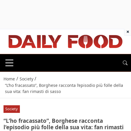
×
/
/
Home
Society
“L’ho fracassato”, Borghese racconta l’episodio più folle della
sua vita: fan rimasti di sasso
Society
“L’ho fracassato”, Borghese racconta
l’episodio più folle della sua vita: fan rimasti