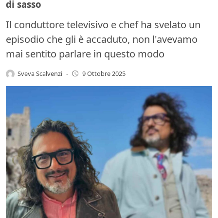
di sasso
Il conduttore televisivo e chef ha svelato un
episodio che gli è accaduto, non l'avevamo
mai sentito parlare in questo modo
Sveva Scalvenzi
-
9 Ottobre 2025