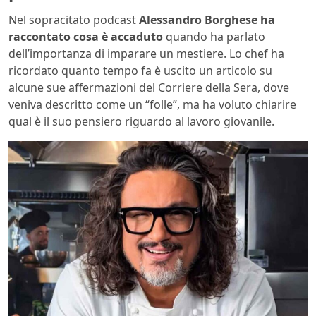
Nel sopracitato podcast
Alessandro Borghese ha
raccontato cosa è accaduto
quando ha parlato
dell’importanza di imparare un mestiere. Lo chef ha
ricordato quanto tempo fa è uscito un articolo su
alcune sue affermazioni del Corriere della Sera, dove
veniva descritto come un “folle”, ma ha voluto chiarire
qual è il suo pensiero riguardo al lavoro giovanile.