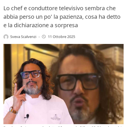
Lo chef e conduttore televisivo sembra che
abbia perso un po' la pazienza, cosa ha detto
e la dichiarazione a sorpresa
Sveva Scalvenzi
-
11 Ottobre 2025