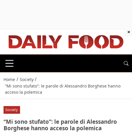
×
/
/
Home
Society
“Mi sono stufato”: le parole di Alessandro Borghese hanno
acceso la polemica
Society
“Mi sono stufato”: le parole di Alessandro
Borghese hanno acceso la polemica