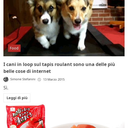
Food
I cani in loop sul tapis roulant sono una delle più
belle cose di internet
Simone Stefanini
13 Marzo 2015
Sì.
Leggi di più