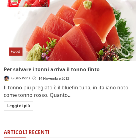
Food
Per salvare i tonni arriva il tonno finto
Giulio Pons
14 Novembre 2013
Il tonno più pregiato è il bluefin tuna, in italiano noto
come tonno rosso. Quanto...
Leggi di più
ARTICOLI RECENTI