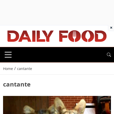
×
/
Home
cantante
cantante