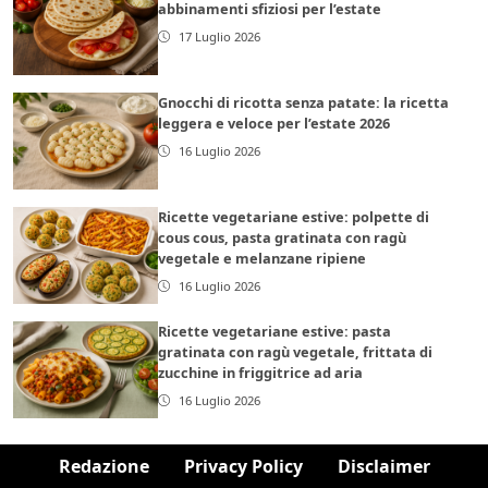
abbinamenti sfiziosi per l’estate
17 Luglio 2026
Gnocchi di ricotta senza patate: la ricetta
leggera e veloce per l’estate 2026
16 Luglio 2026
Ricette vegetariane estive: polpette di
cous cous, pasta gratinata con ragù
vegetale e melanzane ripiene
16 Luglio 2026
Ricette vegetariane estive: pasta
gratinata con ragù vegetale, frittata di
zucchine in friggitrice ad aria
16 Luglio 2026
Redazione
Privacy Policy
Disclaimer