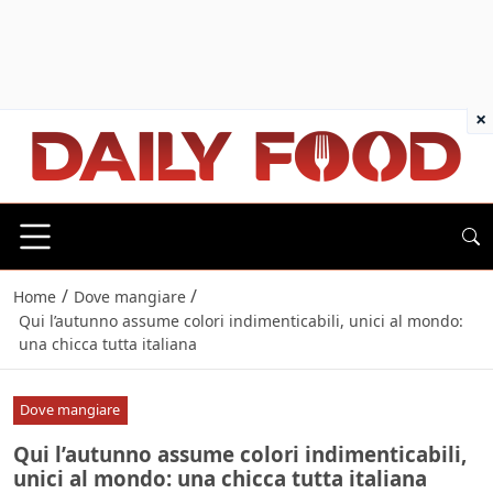
×
/
/
Home
Dove mangiare
Qui l’autunno assume colori indimenticabili, unici al mondo:
una chicca tutta italiana
Dove mangiare
Qui l’autunno assume colori indimenticabili,
unici al mondo: una chicca tutta italiana