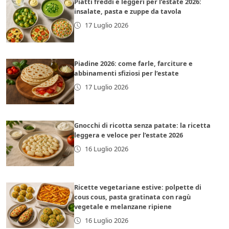
Piatti freddi e leggeri per l’estate 2026:
insalate, pasta e zuppe da tavola
17 Luglio 2026
Piadine 2026: come farle, farciture e
abbinamenti sfiziosi per l’estate
17 Luglio 2026
Gnocchi di ricotta senza patate: la ricetta
leggera e veloce per l’estate 2026
16 Luglio 2026
Ricette vegetariane estive: polpette di
cous cous, pasta gratinata con ragù
vegetale e melanzane ripiene
16 Luglio 2026