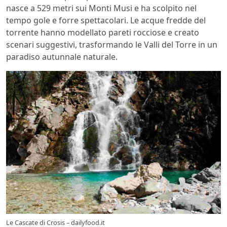
nasce a 529 metri sui Monti Musi e ha scolpito nel
tempo gole e forre spettacolari. Le acque fredde del
torrente hanno modellato pareti rocciose e creato
scenari suggestivi, trasformando le Valli del Torre in un
paradiso autunnale naturale.
Le Cascate di Crosis – dailyfood.it