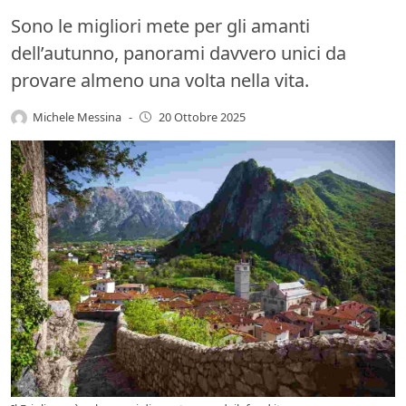
Sono le migliori mete per gli amanti
dell’autunno, panorami davvero unici da
provare almeno una volta nella vita.
Michele Messina
-
20 Ottobre 2025