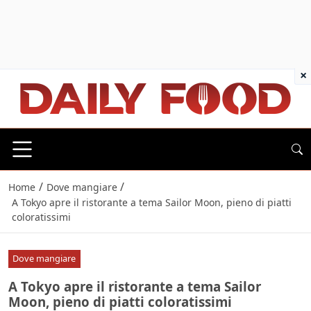
×
/
/
Home
Dove mangiare
A Tokyo apre il ristorante a tema Sailor Moon, pieno di piatti
coloratissimi
Dove mangiare
A Tokyo apre il ristorante a tema Sailor
Moon, pieno di piatti coloratissimi