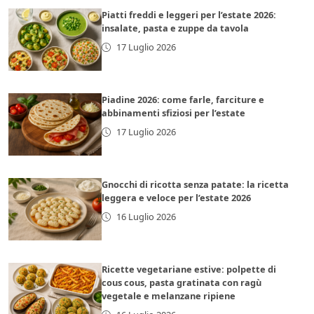
Piatti freddi e leggeri per l’estate 2026:
insalate, pasta e zuppe da tavola
17 Luglio 2026
Piadine 2026: come farle, farciture e
abbinamenti sfiziosi per l’estate
17 Luglio 2026
Gnocchi di ricotta senza patate: la ricetta
leggera e veloce per l’estate 2026
16 Luglio 2026
Ricette vegetariane estive: polpette di
cous cous, pasta gratinata con ragù
vegetale e melanzane ripiene