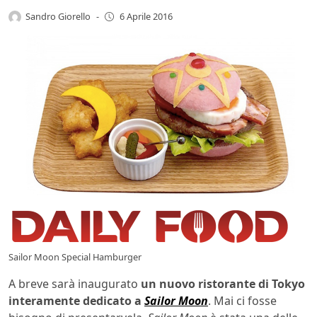
Sandro Giorello
-
6 Aprile 2016
Sailor Moon Special Hamburger
A breve sarà inaugurato
un nuovo ristorante di Tokyo
interamente dedicato a
Sailor Moon
. Mai ci fosse