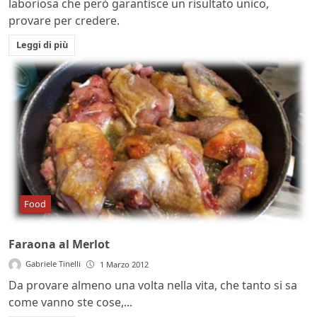
laboriosa che però garantisce un risultato unico,
provare per credere.
Leggi di più
Food
Faraona al Merlot
Gabriele Tinelli
1 Marzo 2012
Da provare almeno una volta nella vita, che tanto si sa
come vanno ste cose,...