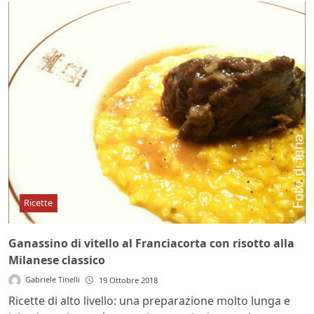
Ricette
Ganassino di vitello al Franciacorta con risotto alla
Milanese classico
Gabriele Tinelli
19 Ottobre 2018
Ricette di alto livello: una preparazione molto lunga e