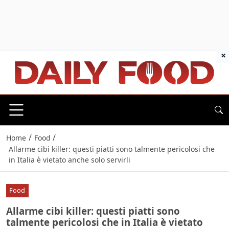
×
/
/
Home
Food
Allarme cibi killer: questi piatti sono talmente pericolosi che
in Italia è vietato anche solo servirli
Food
Allarme cibi killer: questi piatti sono
talmente pericolosi che in Italia è vietato