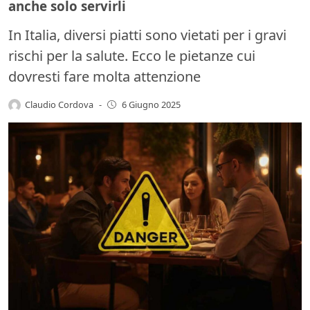
anche solo servirli
In Italia, diversi piatti sono vietati per i gravi
rischi per la salute. Ecco le pietanze cui
dovresti fare molta attenzione
Claudio Cordova
-
6 Giugno 2025