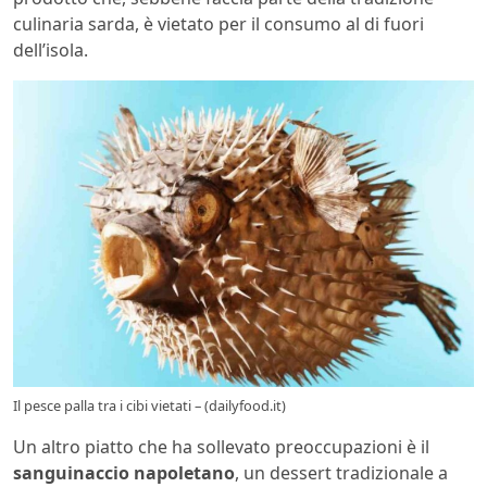
culinaria sarda, è vietato per il consumo al di fuori
dell’isola.
Il pesce palla tra i cibi vietati – (dailyfood.it)
Un altro piatto che ha sollevato preoccupazioni è il
sanguinaccio napoletano
, un dessert tradizionale a