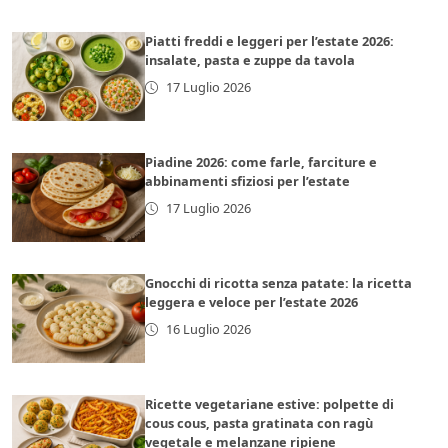
Piatti freddi e leggeri per l’estate 2026:
insalate, pasta e zuppe da tavola
17 Luglio 2026
Piadine 2026: come farle, farciture e
abbinamenti sfiziosi per l’estate
17 Luglio 2026
Gnocchi di ricotta senza patate: la ricetta
leggera e veloce per l’estate 2026
16 Luglio 2026
Ricette vegetariane estive: polpette di
cous cous, pasta gratinata con ragù
vegetale e melanzane ripiene