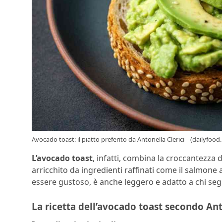
Avocado toast: il piatto preferito da Antonella Clerici – (dailyfood.
L’avocado toast
, infatti, combina la croccantezza
arricchito da ingredienti raffinati come il salmone 
essere gustoso, è anche leggero e adatto a chi seg
La ricetta dell’avocado toast secondo Ant