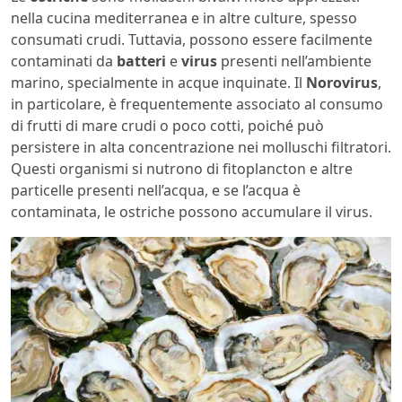
nella cucina mediterranea e in altre culture, spesso
consumati crudi. Tuttavia, possono essere facilmente
contaminati da
batteri
e
virus
presenti nell’ambiente
marino, specialmente in acque inquinate. Il
Norovirus
,
in particolare, è frequentemente associato al consumo
di frutti di mare crudi o poco cotti, poiché può
persistere in alta concentrazione nei molluschi filtratori.
Questi organismi si nutrono di fitoplancton e altre
particelle presenti nell’acqua, e se l’acqua è
contaminata, le ostriche possono accumulare il virus.