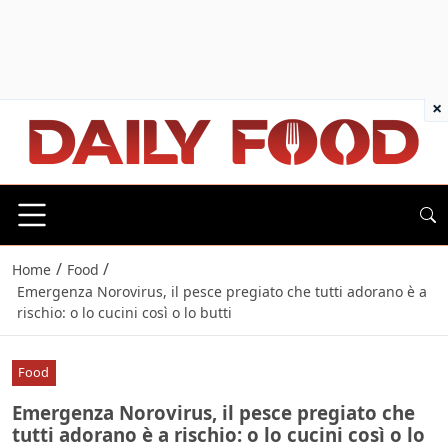
×
/
/
Home
Food
Emergenza Norovirus, il pesce pregiato che tutti adorano è a
rischio: o lo cucini così o lo butti
Food
Emergenza Norovirus, il pesce pregiato che
tutti adorano è a rischio: o lo cucini così o lo