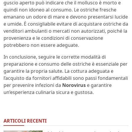
guscio aperto può indicare che il mollusco è morto e
quindi non idoneo al consumo. Le ostriche fresche
emanano un odore di mare e devono presentarsi lucide
e umide. È consigliabile evitare di acquistare ostriche da
venditori ambulanti o mercati non autorizzati, poiché la
provenienza e le condizioni di conservazione
potrebbero non essere adeguate.
In conclusione, seguire le corrette modalità di
preparazione e consumo delle ostriche è essenziale per
garantire la propria salute. La cottura adeguata e
l’acquisto da fornitori affidabili sono passi fondamentali
per prevenire infezioni da
Norovirus
e garantire
un’esperienza culinaria sicura e gustosa.
ARTICOLI RECENTI