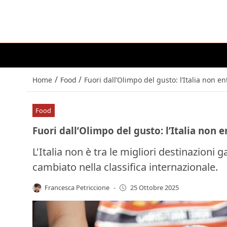
/
/
Home
Food
Fuori dall’Olimpo del gusto: l’Italia non ent
Food
Fuori dall’Olimpo del gusto: l’Italia non en
L'Italia non è tra le migliori destinazion
cambiato nella classifica internazionale.
Francesca Petriccione
-
25 Ottobre 2025