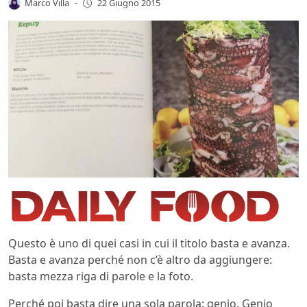
Marco Villa
-
22 Giugno 2015
Questo è uno di quei casi in cui il titolo basta e avanza.
Basta e avanza perché non c’è altro da aggiungere:
basta mezza riga di parole e la foto.
Perché poi basta dire una sola parola: genio. Genio