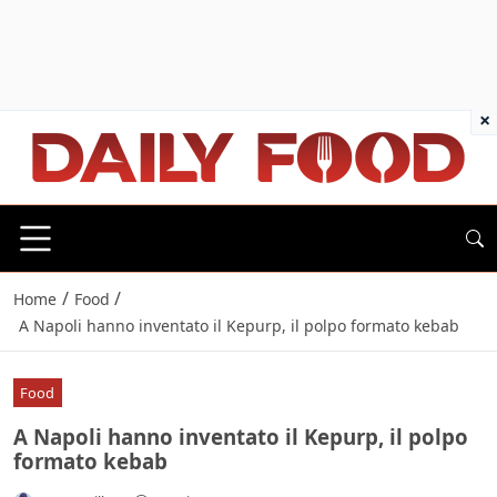
×
/
/
Home
Food
A Napoli hanno inventato il Kepurp, il polpo formato kebab
Food
A Napoli hanno inventato il Kepurp, il polpo
formato kebab