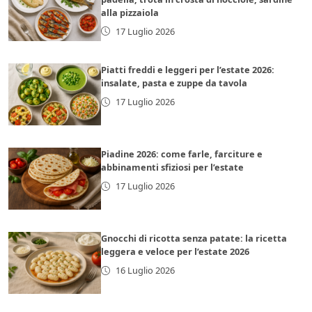
alla pizzaiola
17 Luglio 2026
Piatti freddi e leggeri per l’estate 2026:
insalate, pasta e zuppe da tavola
17 Luglio 2026
Piadine 2026: come farle, farciture e
abbinamenti sfiziosi per l’estate
17 Luglio 2026
Gnocchi di ricotta senza patate: la ricetta
leggera e veloce per l’estate 2026
16 Luglio 2026