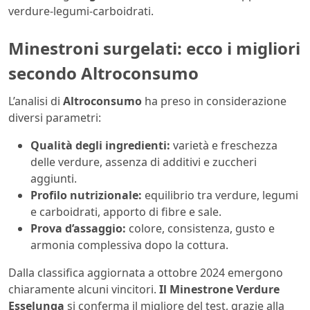
verdure-legumi-carboidrati.
Minestroni surgelati: ecco i migliori
secondo Altroconsumo
L’analisi di
Altroconsumo
ha preso in considerazione
diversi parametri:
Qualità degli ingredienti:
varietà e freschezza
delle verdure, assenza di additivi e zuccheri
aggiunti.
Profilo nutrizionale:
equilibrio tra verdure, legumi
e carboidrati, apporto di fibre e sale.
Prova d’assaggio:
colore, consistenza, gusto e
armonia complessiva dopo la cottura.
Dalla classifica aggiornata a ottobre 2024 emergono
chiaramente alcuni vincitori.
Il Minestrone Verdure
Esselunga
si conferma il migliore del test, grazie alla