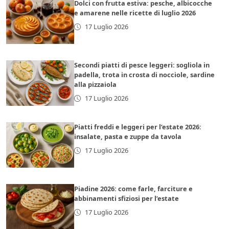
Dolci con frutta estiva: pesche, albicocche
e amarene nelle ricette di luglio 2026
17 Luglio 2026
Secondi piatti di pesce leggeri: sogliola in
padella, trota in crosta di nocciole, sardine
alla pizzaiola
17 Luglio 2026
Piatti freddi e leggeri per l’estate 2026:
insalate, pasta e zuppe da tavola
17 Luglio 2026
Piadine 2026: come farle, farciture e
abbinamenti sfiziosi per l’estate
17 Luglio 2026