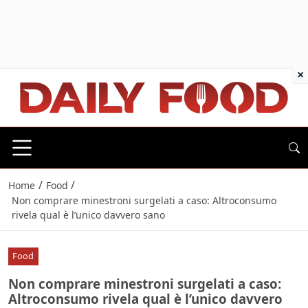
×
/
/
Home
Food
Non comprare minestroni surgelati a caso: Altroconsumo
rivela qual è l’unico davvero sano
Food
Non comprare minestroni surgelati a caso:
Altroconsumo rivela qual è l’unico davvero