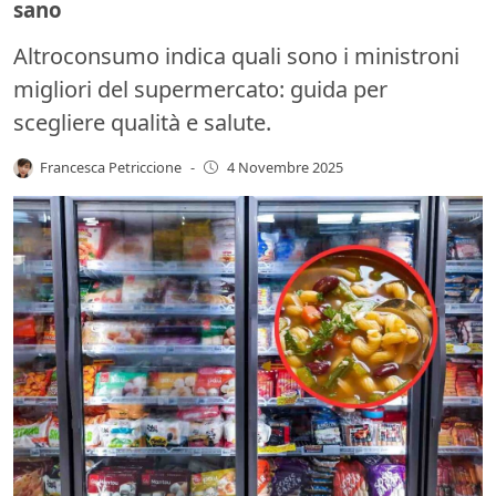
sano
Altroconsumo indica quali sono i ministroni
migliori del supermercato: guida per
scegliere qualità e salute.
Francesca Petriccione
-
4 Novembre 2025