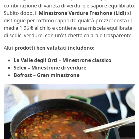
combinazione di varietà di verdure e sapore equilibrato.
Subito dopo, il
Minestrone Verdure Freshona (Lidl)
si
distingue per l’ottimo rapporto qualità-prezzo: costa in
media 1,95 € al chilo e contiene una miscela equilibrata
di sedici verdure, con un’etichetta chiara e trasparente.
Altri
prodotti ben valutati includono:
La Valle degli Orti – Minestrone classico
Selex – Minestrone di verdure
Bofrost – Gran minestrone