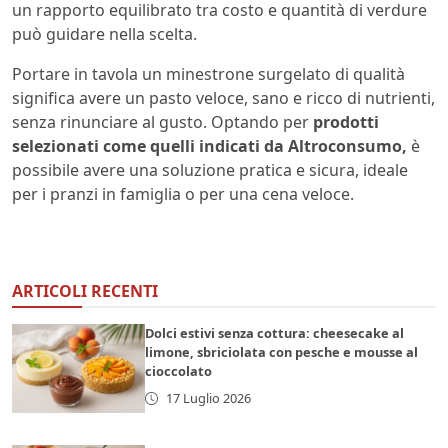
un rapporto equilibrato tra costo e quantità di verdure
può guidare nella scelta.
Portare in tavola un minestrone surgelato di qualità
significa avere un pasto veloce, sano e ricco di nutrienti,
senza rinunciare al gusto. Optando per
prodotti
selezionati come quelli indicati da Altroconsumo,
è
possibile avere una soluzione pratica e sicura, ideale
per i pranzi in famiglia o per una cena veloce.
ARTICOLI RECENTI
Dolci estivi senza cottura: cheesecake al
limone, sbriciolata con pesche e mousse al
cioccolato
17 Luglio 2026