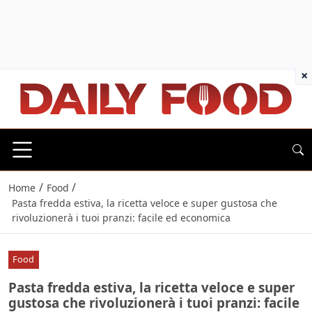
×
/
/
Home
Food
Pasta fredda estiva, la ricetta veloce e super gustosa che
rivoluzionerà i tuoi pranzi: facile ed economica
Food
Pasta fredda estiva, la ricetta veloce e super
gustosa che rivoluzionerà i tuoi pranzi: facile