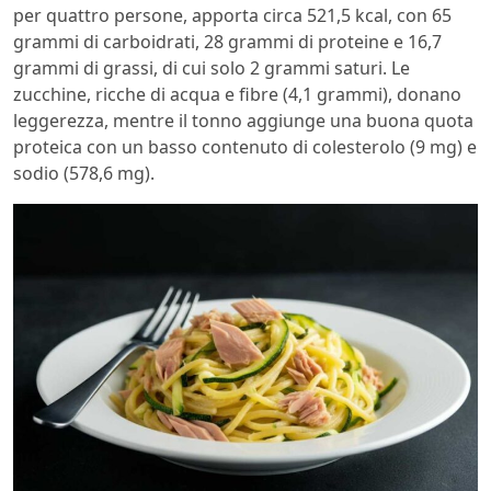
per quattro persone, apporta circa 521,5 kcal, con 65
grammi di carboidrati, 28 grammi di proteine e 16,7
grammi di grassi, di cui solo 2 grammi saturi. Le
zucchine, ricche di acqua e fibre (4,1 grammi), donano
leggerezza, mentre il tonno aggiunge una buona quota
proteica con un basso contenuto di colesterolo (9 mg) e
sodio (578,6 mg).