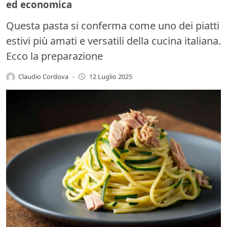
ed economica
Questa pasta si conferma come uno dei piatti
estivi più amati e versatili della cucina italiana.
Ecco la preparazione
Claudio Cordova
-
12 Luglio 2025