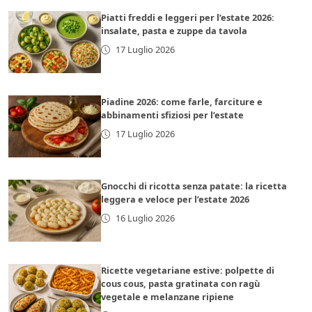
Piatti freddi e leggeri per l’estate 2026:
insalate, pasta e zuppe da tavola
17 Luglio 2026
Piadine 2026: come farle, farciture e
abbinamenti sfiziosi per l’estate
17 Luglio 2026
Gnocchi di ricotta senza patate: la ricetta
leggera e veloce per l’estate 2026
16 Luglio 2026
Ricette vegetariane estive: polpette di
cous cous, pasta gratinata con ragù
vegetale e melanzane ripiene