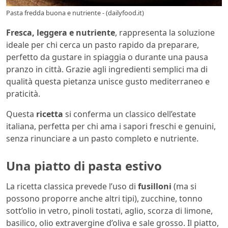
Pasta fredda buona e nutriente - (dailyfood.it)
Fresca, leggera e nutriente
, rappresenta la soluzione
ideale per chi cerca un pasto rapido da preparare,
perfetto da gustare in spiaggia o durante una pausa
pranzo in città. Grazie agli ingredienti semplici ma di
qualità questa pietanza unisce gusto mediterraneo e
praticità.
Questa
ricetta
si conferma un classico dell’estate
italiana, perfetta per chi ama i sapori freschi e genuini,
senza rinunciare a un pasto completo e nutriente.
Una piatto di pasta estivo
La ricetta classica prevede l’uso di
fusilloni
(ma si
possono proporre anche altri tipi), zucchine, tonno
sott’olio in vetro, pinoli tostati, aglio, scorza di limone,
basilico, olio extravergine d’oliva e sale grosso. Il piatto,