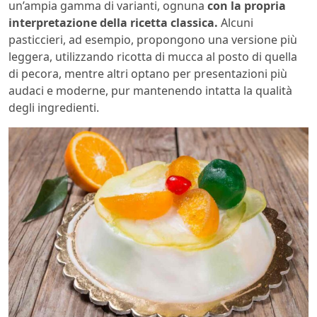
un’ampia gamma di varianti, ognuna
con la propria
interpretazione della ricetta classica.
Alcuni
pasticcieri, ad esempio, propongono una versione più
leggera, utilizzando ricotta di mucca al posto di quella
di pecora, mentre altri optano per presentazioni più
audaci e moderne, pur mantenendo intatta la qualità
degli ingredienti.