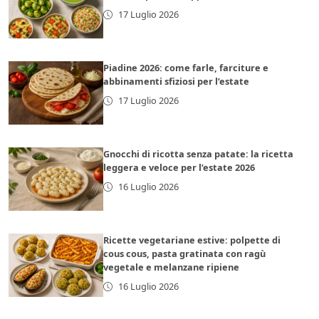
17 Luglio 2026
Piadine 2026: come farle, farciture e
abbinamenti sfiziosi per l’estate
17 Luglio 2026
Gnocchi di ricotta senza patate: la ricetta
leggera e veloce per l’estate 2026
16 Luglio 2026
Ricette vegetariane estive: polpette di
cous cous, pasta gratinata con ragù
vegetale e melanzane ripiene
16 Luglio 2026