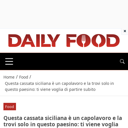
×
/
/
Home
Food
Questa cassata siciliana è un capolavoro e la trovi solo in
questo paesino: ti viene voglia di partire subito
Food
Questa cassata siciliana è un capolavoro e la
trovi solo in questo paesino: ti viene voglia