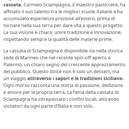
cassata.
Carmelo Sciampagna, il maestro pasticcere, ha
affinato il suo talento tra le migliori scuole italiane e ha
accumulato esperienze preziose all’estero, prima di
tornare nella sua terra per dare vita a questo progetto.
La sua visione è chiara: unire tradizione e innovazione,
rispettando sempre la qualità delle materie prime.
La cassata di Sciampagna è disponibile sia nella storica
sede di Marineo che nel recente spin-off aperto a
Palermo, un chiaro segno del crescente apprezzamento
del pubblico. Questo dolce non è solo un dessert, ma
un viaggio
attraverso i sapori e le tradizioni siciliane.
Ogni morso racconta una storia di passione, dedizione
e amore per la propria terra. La fama della cassata di
Sciampagna ha oltrepassato i confini locali, attirando
visitatori da ogni parte d’Italia e non solo.