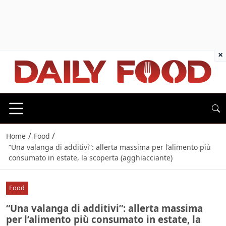
×
/
/
Home
Food
“Una valanga di additivi”: allerta massima per l’alimento più
consumato in estate, la scoperta (agghiacciante)
Food
“Una valanga di additivi”: allerta massima
per l’alimento più consumato in estate, la