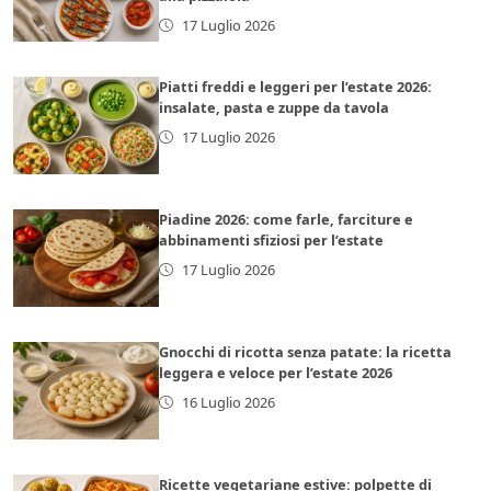
17 Luglio 2026
Piatti freddi e leggeri per l’estate 2026:
insalate, pasta e zuppe da tavola
17 Luglio 2026
Piadine 2026: come farle, farciture e
abbinamenti sfiziosi per l’estate
17 Luglio 2026
Gnocchi di ricotta senza patate: la ricetta
leggera e veloce per l’estate 2026
16 Luglio 2026
Ricette vegetariane estive: polpette di