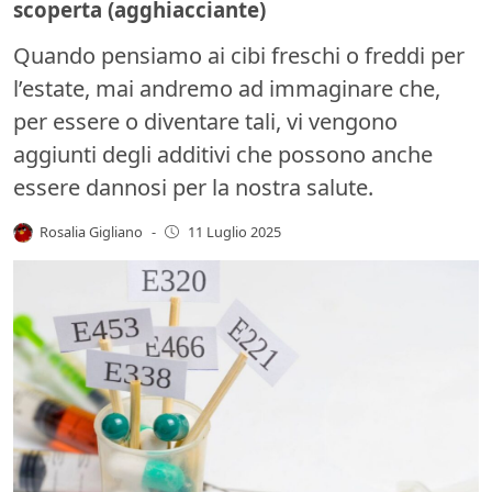
scoperta (agghiacciante)
Quando pensiamo ai cibi freschi o freddi per
l’estate, mai andremo ad immaginare che,
per essere o diventare tali, vi vengono
aggiunti degli additivi che possono anche
essere dannosi per la nostra salute.
Rosalia Gigliano
-
11 Luglio 2025