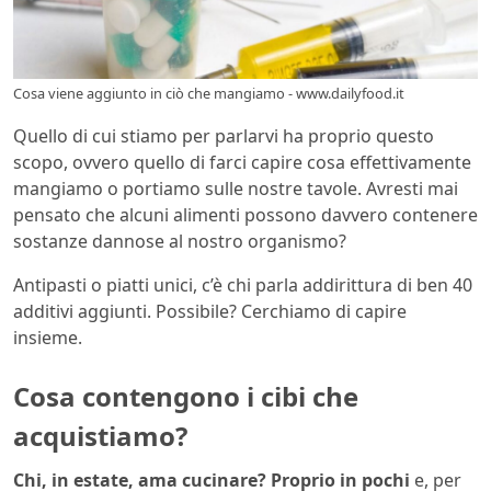
Cosa viene aggiunto in ciò che mangiamo - www.dailyfood.it
Quello di cui stiamo per parlarvi ha proprio questo
scopo, ovvero quello di farci capire cosa effettivamente
mangiamo o portiamo sulle nostre tavole. Avresti mai
pensato che alcuni alimenti possono davvero contenere
sostanze dannose al nostro organismo?
Antipasti o piatti unici, c’è chi parla addirittura di ben 40
additivi aggiunti. Possibile? Cerchiamo di capire
insieme.
Cosa contengono i cibi che
acquistiamo?
Chi, in estate, ama cucinare? Proprio in pochi
e, per