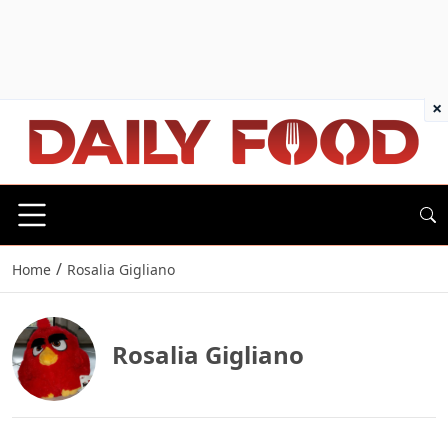
×
/
Home
Rosalia Gigliano
Rosalia Gigliano