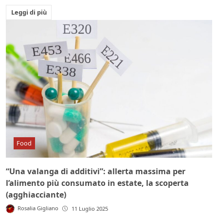
Leggi di più
Food
“Una valanga di additivi”: allerta massima per
l’alimento più consumato in estate, la scoperta
(agghiacciante)
Rosalia Gigliano
11 Luglio 2025