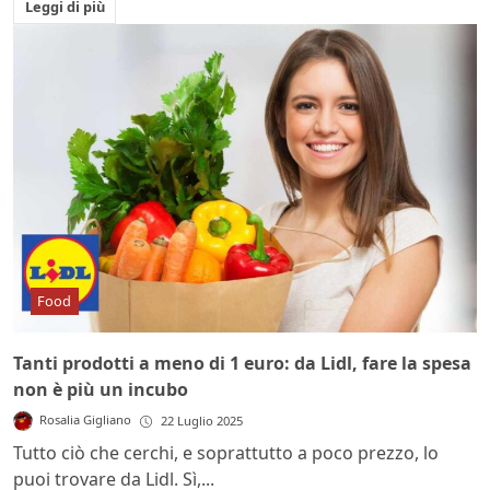
Leggi di più
Food
Tanti prodotti a meno di 1 euro: da Lidl, fare la spesa
non è più un incubo
Rosalia Gigliano
22 Luglio 2025
Tutto ciò che cerchi, e soprattutto a poco prezzo, lo
puoi trovare da Lidl. Sì,...