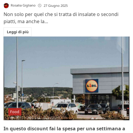
Rosalia Gigliano
27 Giugno 2025
Non solo per quel che si tratta di insalate o secondi
piatti, ma anche la...
Leggi di più
Food
In questo discount fai la spesa per una settimana a