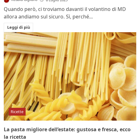
Quando però, ci troviamo davanti il volantino di MD
allora andiamo sul sicuro. Sì, perché...
Leggi di più
Ricette
La pasta migliore dell’estate: gustosa e fresca, ecco
la ricetta