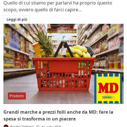
Quello di cui stiamo per parlarvi ha proprio questo
scopo, ovvero quello di farci capire...
Leggi di più
Prodotti
Grandi marche a prezzi folli anche da MD: fare la
spesa si trasforma in un piacere
Rosalia Gigliano
8 Luglio 2025