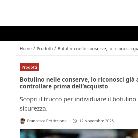
/
/
Home
Prodotti
Botulino nelle conserve, lo riconosci gi
Prodotti
Botulino nelle conserve, lo riconosci già 
controllare prima dell’acquisto
Scopri il trucco per individuare il botulin
sicurezza.
Francesca Petriccione
-
12 Novembre 2025