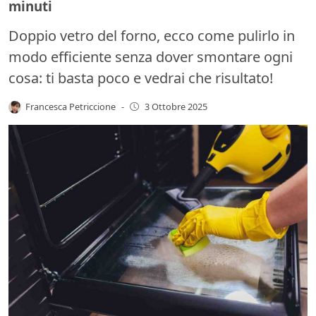
minuti
Doppio vetro del forno, ecco come pulirlo in
modo efficiente senza dover smontare ogni
cosa: ti basta poco e vedrai che risultato!
Francesca Petriccione
-
3 Ottobre 2025