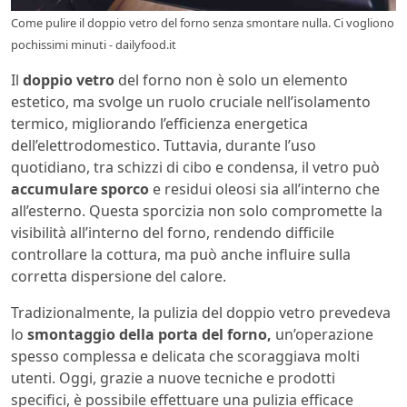
Come pulire il doppio vetro del forno senza smontare nulla. Ci vogliono
pochissimi minuti - dailyfood.it
Il
doppio vetro
del forno non è solo un elemento
estetico, ma svolge un ruolo cruciale nell’isolamento
termico, migliorando l’efficienza energetica
dell’elettrodomestico. Tuttavia, durante l’uso
quotidiano, tra schizzi di cibo e condensa, il vetro può
accumulare sporco
e residui oleosi sia all’interno che
all’esterno. Questa sporcizia non solo compromette la
visibilità all’interno del forno, rendendo difficile
controllare la cottura, ma può anche influire sulla
corretta dispersione del calore.
Tradizionalmente, la pulizia del doppio vetro prevedeva
lo
smontaggio della porta del forno,
un’operazione
spesso complessa e delicata che scoraggiava molti
utenti. Oggi, grazie a nuove tecniche e prodotti
specifici, è possibile effettuare una pulizia efficace