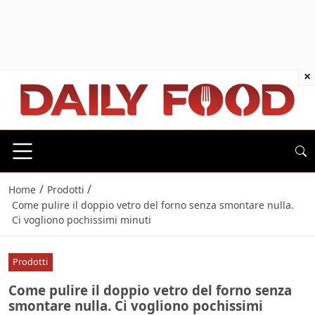
×
/
/
Home
Prodotti
Come pulire il doppio vetro del forno senza smontare nulla.
Ci vogliono pochissimi minuti
Prodotti
Come pulire il doppio vetro del forno senza
smontare nulla. Ci vogliono pochissimi