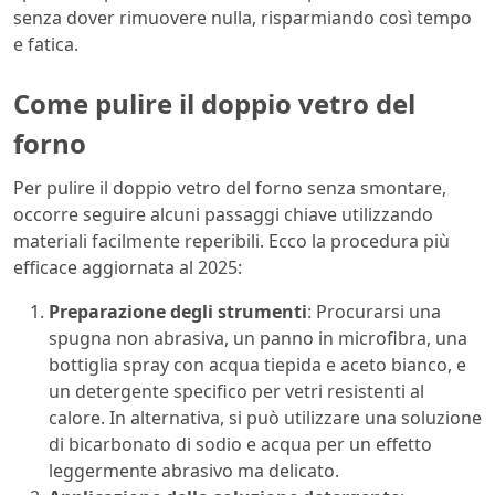
senza dover rimuovere nulla, risparmiando così tempo
e fatica.
Come pulire il doppio vetro del
forno
Per pulire il doppio vetro del forno senza smontare,
occorre seguire alcuni passaggi chiave utilizzando
materiali facilmente reperibili. Ecco la procedura più
efficace aggiornata al 2025:
Preparazione degli strumenti
: Procurarsi una
spugna non abrasiva, un panno in microfibra, una
bottiglia spray con acqua tiepida e aceto bianco, e
un detergente specifico per vetri resistenti al
calore. In alternativa, si può utilizzare una soluzione
di bicarbonato di sodio e acqua per un effetto
leggermente abrasivo ma delicato.