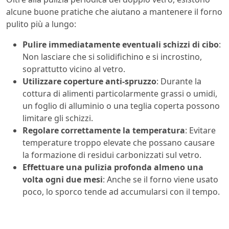
alcune buone pratiche che aiutano a mantenere il forno
pulito più a lungo:
Pulire immediatamente eventuali schizzi di cibo
:
Non lasciare che si solidifichino e si incrostino,
soprattutto vicino al vetro.
Utilizzare coperture anti-spruzzo
: Durante la
cottura di alimenti particolarmente grassi o umidi,
un foglio di alluminio o una teglia coperta possono
limitare gli schizzi.
Regolare correttamente la temperatura
: Evitare
temperature troppo elevate che possano causare
la formazione di residui carbonizzati sul vetro.
Effettuare una pulizia profonda almeno una
volta ogni due mesi
: Anche se il forno viene usato
poco, lo sporco tende ad accumularsi con il tempo.