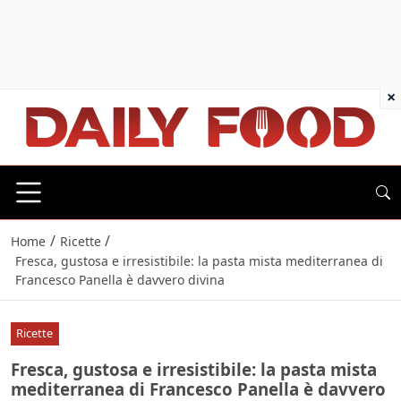
×
/
/
Home
Ricette
Fresca, gustosa e irresistibile: la pasta mista mediterranea di
Francesco Panella è davvero divina
Ricette
Fresca, gustosa e irresistibile: la pasta mista
mediterranea di Francesco Panella è davvero