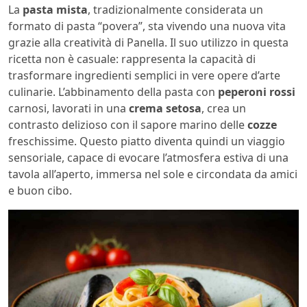
La
pasta mista
, tradizionalmente considerata un
formato di pasta “povera”, sta vivendo una nuova vita
grazie alla creatività di Panella. Il suo utilizzo in questa
ricetta non è casuale: rappresenta la capacità di
trasformare ingredienti semplici in vere opere d’arte
culinarie. L’abbinamento della pasta con
peperoni rossi
carnosi, lavorati in una
crema setosa
, crea un
contrasto delizioso con il sapore marino delle
cozze
freschissime. Questo piatto diventa quindi un viaggio
sensoriale, capace di evocare l’atmosfera estiva di una
tavola all’aperto, immersa nel sole e circondata da amici
e buon cibo.