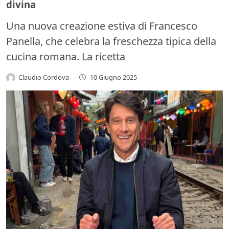
divina
Una nuova creazione estiva di Francesco
Panella, che celebra la freschezza tipica della
cucina romana. La ricetta
Claudio Cordova
-
10 Giugno 2025