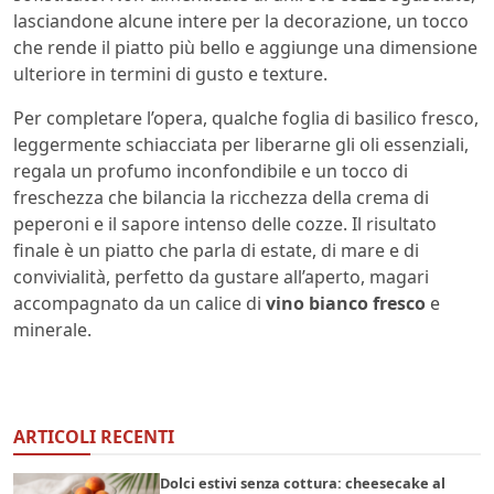
lasciandone alcune intere per la decorazione, un tocco
che rende il piatto più bello e aggiunge una dimensione
ulteriore in termini di gusto e texture.
Per completare l’opera, qualche foglia di basilico fresco,
leggermente schiacciata per liberarne gli oli essenziali,
regala un profumo inconfondibile e un tocco di
freschezza che bilancia la ricchezza della crema di
peperoni e il sapore intenso delle cozze. Il risultato
finale è un piatto che parla di estate, di mare e di
convivialità, perfetto da gustare all’aperto, magari
accompagnato da un calice di
vino bianco fresco
e
minerale.
ARTICOLI RECENTI
Dolci estivi senza cottura: cheesecake al