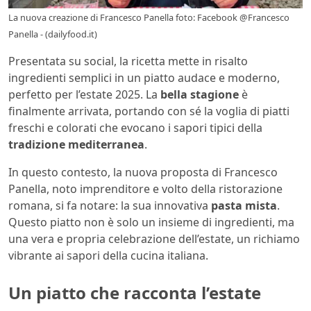
La nuova creazione di Francesco Panella foto: Facebook @Francesco
Panella - (dailyfood.it)
Presentata su social, la ricetta mette in risalto
ingredienti semplici in un piatto audace e moderno,
perfetto per l’estate 2025. La
bella stagione
è
finalmente arrivata, portando con sé la voglia di piatti
freschi e colorati che evocano i sapori tipici della
tradizione mediterranea
.
In questo contesto, la nuova proposta di Francesco
Panella, noto imprenditore e volto della ristorazione
romana, si fa notare: la sua innovativa
pasta mista
.
Questo piatto non è solo un insieme di ingredienti, ma
una vera e propria celebrazione dell’estate, un richiamo
vibrante ai sapori della cucina italiana.
Un piatto che racconta l’estate