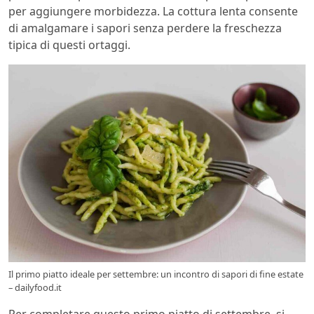
per aggiungere morbidezza. La cottura lenta consente
di amalgamare i sapori senza perdere la freschezza
tipica di questi ortaggi.
Il primo piatto ideale per settembre: un incontro di sapori di fine estate
– dailyfood.it