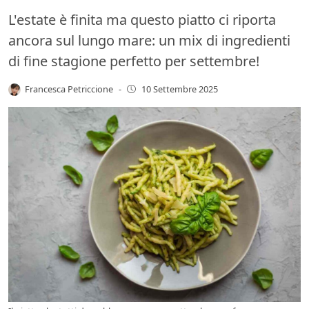
L'estate è finita ma questo piatto ci riporta
ancora sul lungo mare: un mix di ingredienti
di fine stagione perfetto per settembre!
Francesca Petriccione
-
10 Settembre 2025