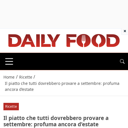
×
/
/
Home
Ricette
Il piatto che tutti dovrebbero provare a settembre: profuma
ancora d’estate
Ricette
Il piatto che tutti dovrebbero provare a
settembre: profuma ancora d’estate