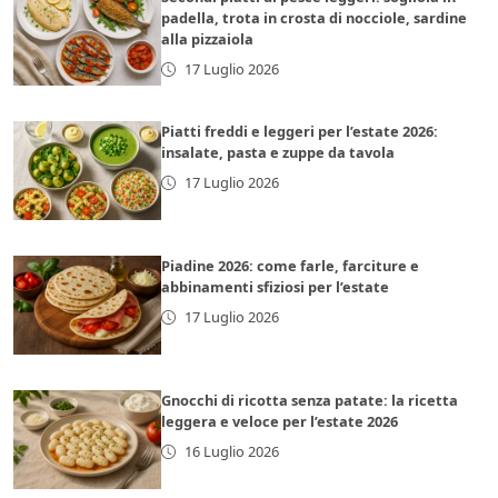
padella, trota in crosta di nocciole, sardine
alla pizzaiola
17 Luglio 2026
Piatti freddi e leggeri per l’estate 2026:
insalate, pasta e zuppe da tavola
17 Luglio 2026
Piadine 2026: come farle, farciture e
abbinamenti sfiziosi per l’estate
17 Luglio 2026
Gnocchi di ricotta senza patate: la ricetta
leggera e veloce per l’estate 2026
16 Luglio 2026