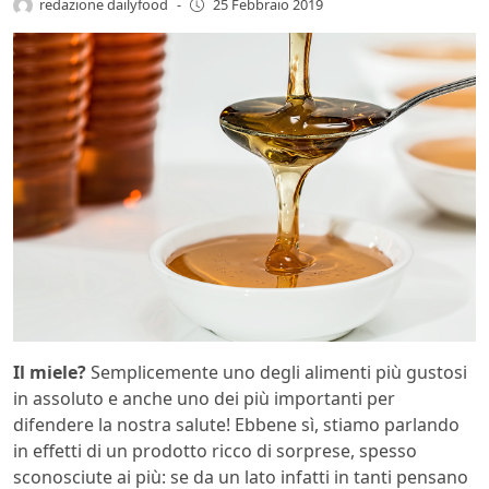
redazione dailyfood
-
25 Febbraio 2019
Il miele?
Semplicemente uno degli alimenti più gustosi
in assoluto e anche uno dei più importanti per
difendere la nostra salute! Ebbene sì, stiamo parlando
in effetti di un prodotto ricco di sorprese, spesso
sconosciute ai più: se da un lato infatti in tanti pensano