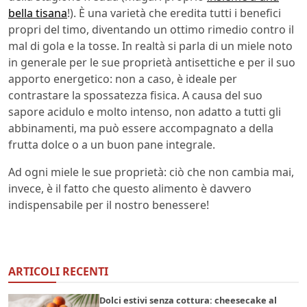
bella tisana
!). È una varietà che eredita tutti i benefici
propri del timo, diventando un ottimo rimedio contro il
mal di gola e la tosse. In realtà si parla di un miele noto
in generale per le sue proprietà antisettiche e per il suo
apporto energetico: non a caso, è ideale per
contrastare la spossatezza fisica. A causa del suo
sapore acidulo e molto intenso, non adatto a tutti gli
abbinamenti, ma può essere accompagnato a della
frutta dolce o a un buon pane integrale.
Ad ogni miele le sue proprietà: ciò che non cambia mai,
invece, è il fatto che questo alimento è davvero
indispensabile per il nostro benessere!
ARTICOLI RECENTI
Dolci estivi senza cottura: cheesecake al