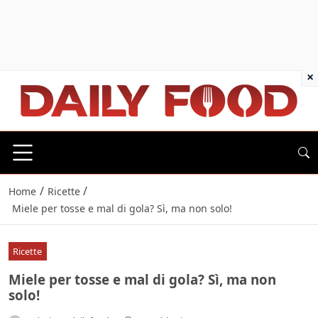
×
/
/
Home
Ricette
Miele per tosse e mal di gola? Sì, ma non solo!
Ricette
Miele per tosse e mal di gola? Sì, ma non
solo!