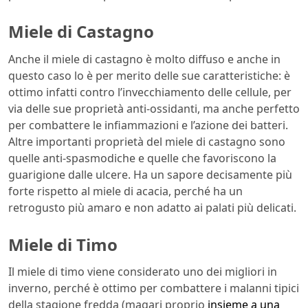
Miele di Castagno
Anche il miele di castagno è molto diffuso e anche in
questo caso lo è per merito delle sue caratteristiche: è
ottimo infatti contro l’invecchiamento delle cellule, per
via delle sue proprietà anti-ossidanti, ma anche perfetto
per combattere le infiammazioni e l’azione dei batteri.
Altre importanti proprietà del miele di castagno sono
quelle anti-spasmodiche e quelle che favoriscono la
guarigione dalle ulcere. Ha un sapore decisamente più
forte rispetto al miele di acacia, perché ha un
retrogusto più amaro e non adatto ai palati più delicati.
Miele di Timo
Il miele di timo viene considerato uno dei migliori in
inverno, perché è ottimo per combattere i malanni tipici
della stagione fredda (magari proprio
insieme a una