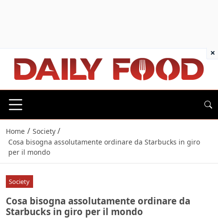
×
/
/
Home
Society
Cosa bisogna assolutamente ordinare da Starbucks in giro
per il mondo
Society
Cosa bisogna assolutamente ordinare da
Starbucks in giro per il mondo