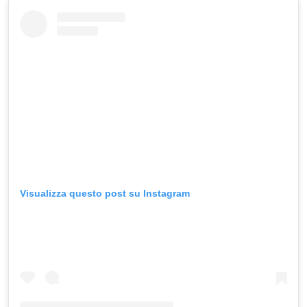
Visualizza questo post su Instagram