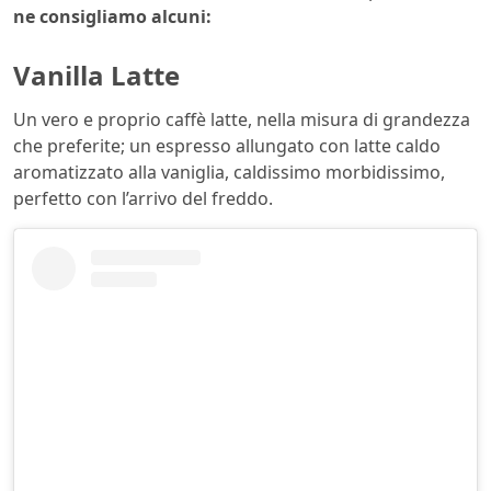
ne consigliamo alcuni:
Vanilla Latte
Un vero e proprio caffè latte, nella misura di grandezza
che preferite; un espresso allungato con latte caldo
aromatizzato alla vaniglia, caldissimo morbidissimo,
perfetto con l’arrivo del freddo.