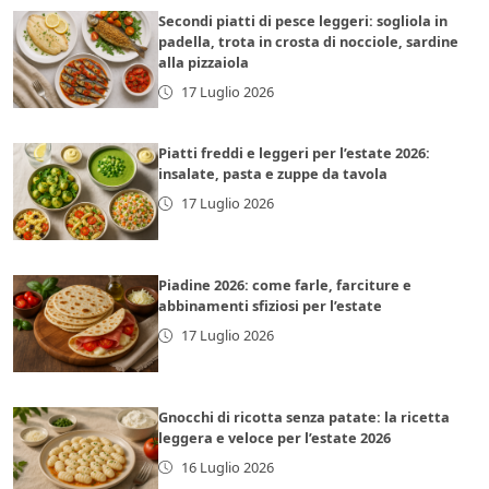
Secondi piatti di pesce leggeri: sogliola in
padella, trota in crosta di nocciole, sardine
alla pizzaiola
17 Luglio 2026
Piatti freddi e leggeri per l’estate 2026:
insalate, pasta e zuppe da tavola
17 Luglio 2026
Piadine 2026: come farle, farciture e
abbinamenti sfiziosi per l’estate
17 Luglio 2026
Gnocchi di ricotta senza patate: la ricetta
leggera e veloce per l’estate 2026
16 Luglio 2026