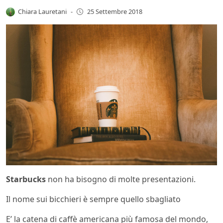
Chiara Lauretani
-
25 Settembre 2018
Starbucks
non ha bisogno di molte presentazioni.
Il nome sui bicchieri è sempre quello sbagliato
E’ la catena di caffè americana più famosa del mondo,